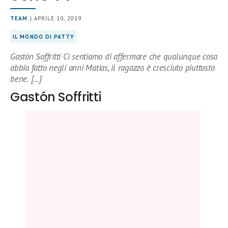
TEAM
| APRILE 10, 2019
IL MONDO DI PATTY
Gastón Soffritti Ci sentiamo di affermare che qualunque cosa
abbia fatto negli anni Matias, il ragazzo è cresciuto piuttosto
bene. […]
Gastón Soffritti