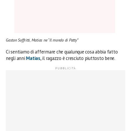
Gaston Soffritti, Matias ne “Il mondo di Patty”
Ci sentiamo di affermare che qualunque cosa abbia fatto
negli anni
Matias
, il ragazzo è cresciuto piuttosto bene.