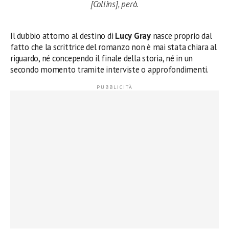
[Collins], però.
Il dubbio attorno al destino di
Lucy
Gray
nasce proprio dal
fatto che la scrittrice del romanzo non è mai stata chiara al
riguardo, né concependo il finale della storia, né in un
secondo momento tramite interviste o approfondimenti.