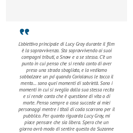
L’obiettivo principale di Lucy Gray durante il film
è la sopravvivenza. Sta sopravvivendo ai suoi
compagni tributi, a Snow e a se stessa. C’è un
punto in cui penso che si renda conto di aver
preso una strada sbagliata, e la vediamo
sobbalzare un po’ quando Coriolanus le tocca il
mento… sono quei momenti di sobrietà. Sono i
momenti in cui si sveglia dalla sua stessa recita
e si rende conto che è questione di vita o di
morte. Penso sempre a cosa succede ai miei
personaggi mentre i titoli di coda scorrono per il
pubblico. Per quanto riguarda Lucy Gray, mi
piace pensare che sia libera. Spero che un
giorno avrò modo di sentire questo da Suzanne