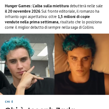
Hunger Games: L’alba sulla mietitura
debutterà nelle sale
il 20 novembre 2026
. Sul fronte editoriale, il romanzo ha
infranto ogni aspettativa: oltre
1,5 milioni di copie
vendute nella prima settimana
, risultato che lo posiziona
come il miglior debutto di sempre nella saga di Collins.
CHI È