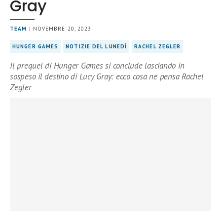
Gray
TEAM
| NOVEMBRE 20, 2023
HUNGER GAMES
NOTIZIE DEL LUNEDÌ
RACHEL ZEGLER
Il prequel di Hunger Games si conclude lasciando in
sospeso il destino di Lucy Gray: ecco cosa ne pensa Rachel
Zegler