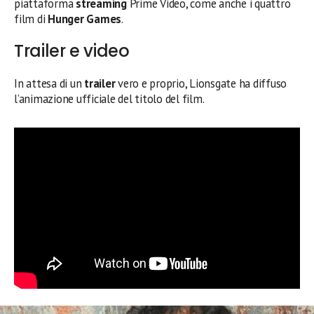
piattaforma
streaming
Prime Video, come anche i quattro
film di
Hunger Games
.
Trailer e video
In attesa di un
trailer
vero e proprio, Lionsgate ha diffuso
l’animazione ufficiale del titolo del film.