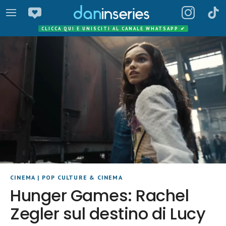
CLICCA QUI E UNISCITI AL CANALE WHATSAPP
✔
CINEMA
|
POP CULTURE & CINEMA
Hunger Games: Rachel
Zegler sul destino di Lucy