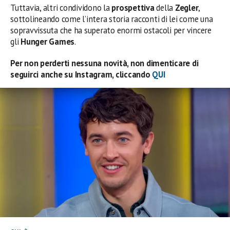
Tuttavia, altri condividono la
prospettiva
della
Zegler
,
sottolineando come l’intera storia racconti di lei come una
sopravvissuta che ha superato enormi ostacoli per vincere
gli
Hunger
Games
.
Per non perderti nessuna novità, non dimenticare di
seguirci anche su Instagram, cliccando
QUI