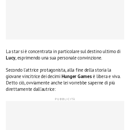
La star si è concentrata in particolare sul destino ultimo di
Lucy
, esprimendo una sua personale convinzione.
Secondo l’attrice protagonista, alla fine della storia la
giovane vincitrice dei decimi
Hunger Games
è libera e viva.
Detto ciò, ovviamente anche lei vorrebbe saperne di più
direttamente dall’autrice: