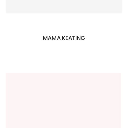
MAMA KEATING