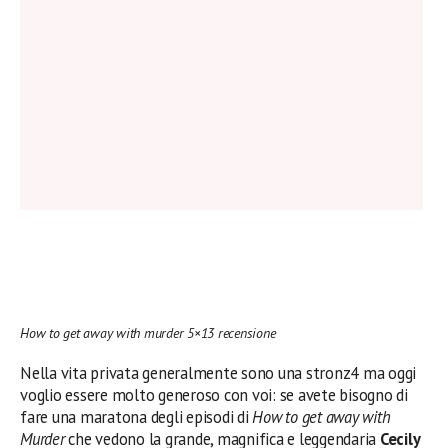
How to get away with murder 5×13 recensione
Nella vita privata generalmente sono una stronz4 ma oggi
voglio essere molto generoso con voi: se avete bisogno di
fare una maratona degli episodi di
How to get away with
Murder
che vedono la grande, magnifica e leggendaria
Cecily