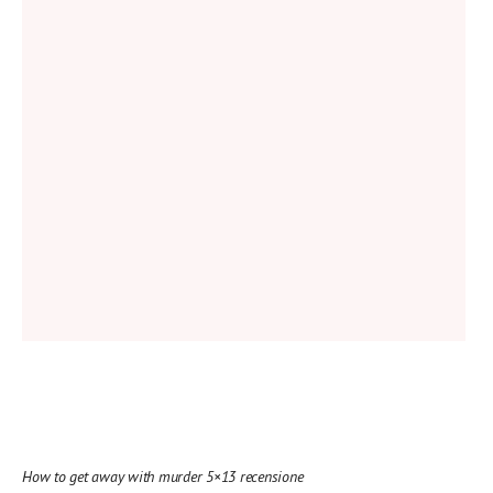
How to get away with murder 5×13 recensione