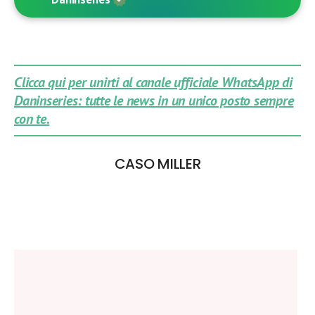
Clicca qui per unirti al canale ufficiale WhatsApp di
Daninseries: tutte le news in un unico posto sempre
con te.
CASO MILLER