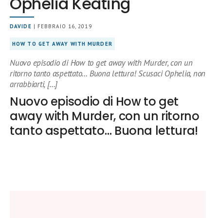
Ophelia Keating
DAVIDE
| FEBBRAIO 16, 2019
HOW TO GET AWAY WITH MURDER
Nuovo episodio di How to get away with Murder, con un
ritorno tanto aspettato… Buona lettura! Scusaci Ophelia, non
arrabbiarti, […]
Nuovo episodio di How to get
away with Murder, con un ritorno
tanto aspettato… Buona lettura!