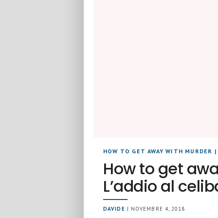
HOW TO GET AWAY WITH MURDER
How to get awa
L’addio al celib
DAVIDE
| NOVEMBRE 4, 2018