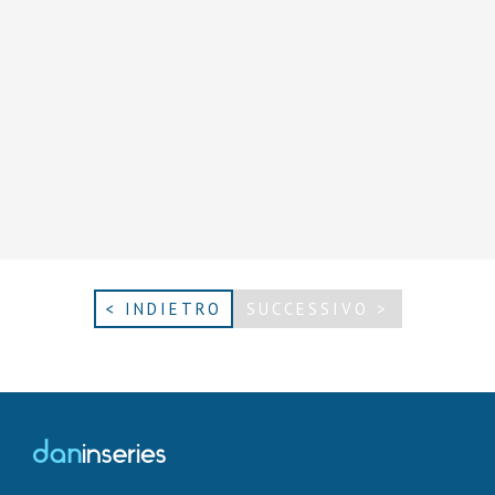
< INDIETRO
SUCCESSIVO >