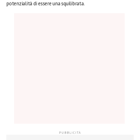
potenzialità di essere una squilibrata.