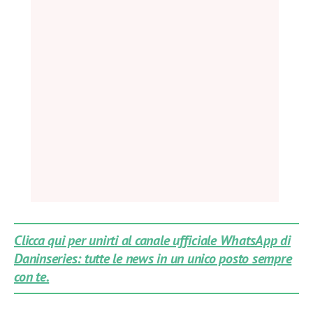
Clicca qui per unirti al canale ufficiale WhatsApp di
Daninseries: tutte le news in un unico posto sempre
con te.