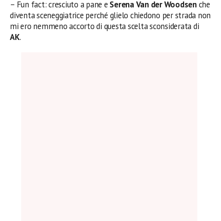
– Fun fact: cresciuto a pane e
Serena Van der Woodsen
che
diventa sceneggiatrice perché glielo chiedono per strada non
mi ero nemmeno accorto di questa scelta sconsiderata di
AK
.