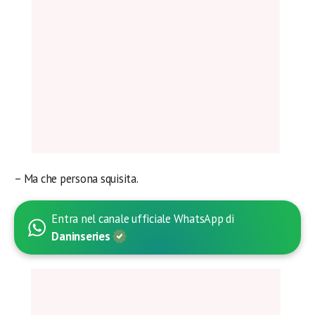
– Ma che persona squisita.
Entra nel canale ufficiale WhatsApp di
Daninseries