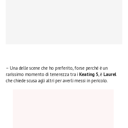
– Una delle scene che ho preferito, forse perché è un
rarissimo momento di tenerezza tra i
Keating 5
, è
Laurel
che chiede scusa agli altri per averli messi in pericolo.