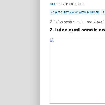
EDO
| NOVEMBRE 9, 2014
HOW TO GET AWAY WITH MURDER
S
2. Lui sa quali sono le cose importa
2.
Lui sa quali sono le c