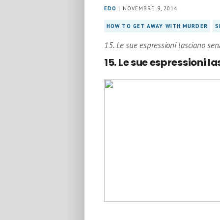
EDO
| NOVEMBRE 9, 2014
HOW TO GET AWAY WITH MURDER
S
15. Le sue espressioni lasciano sen
15. Le sue espressioni l