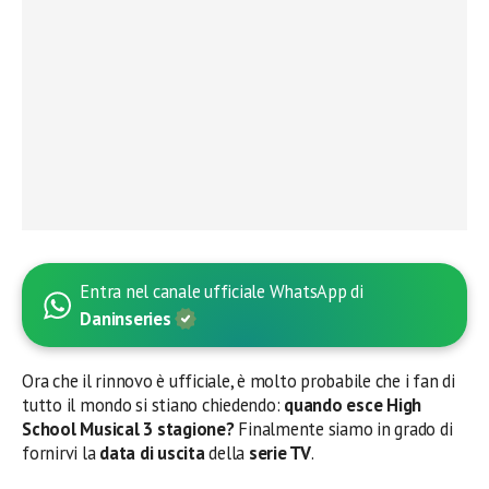
Entra nel canale ufficiale WhatsApp di
Daninseries
Ora che il rinnovo è ufficiale, è molto probabile che i fan di
tutto il mondo si stiano chiedendo:
quando esce High
School Musical 3 stagione?
Finalmente siamo in grado di
fornirvi la
data di uscita
della
serie TV
.