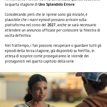
la quarta stagione di
Uno Splendido Errore
.
Considerando però che le riprese sono già iniziate, è
plausibile che i nuovi episodi possano arrivare sulla
piattaforma nel corso del
2027
, anche se sarà necessario
attendere un annuncio ufficiale per conoscere la finestra di
uscita definitiva.
Nel frattempo, i fan possono recuperare o guardare tutti gli
episodi della terza stagione, già disponibili su Netflix, in
attesa di scoprire come proseguiranno le vicende dei
protagonisti nel quarto capitolo della serie.