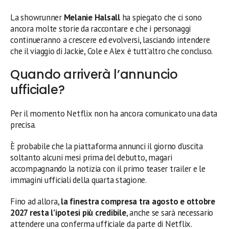
La showrunner
Melanie Halsall
ha spiegato che ci sono
ancora molte storie da raccontare e che i personaggi
continueranno a crescere ed evolversi, lasciando intendere
che il viaggio di Jackie, Cole e Alex è tutt’altro che concluso.
Quando arriverà l’annuncio
ufficiale?
Per il momento Netflix non ha ancora comunicato una data
precisa.
È probabile che la piattaforma annunci il giorno d’uscita
soltanto alcuni mesi prima del debutto, magari
accompagnando la notizia con il primo teaser trailer e le
immagini ufficiali della quarta stagione.
Fino ad allora,
la finestra compresa tra agosto e ottobre
2027 resta l’ipotesi più credibile
, anche se sarà necessario
attendere una conferma ufficiale da parte di Netflix.