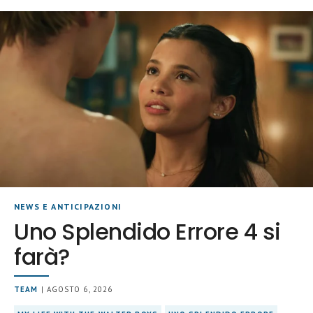
NEWS E ANTICIPAZIONI
Uno Splendido Errore 4 si
farà?
TEAM
| AGOSTO 6, 2026