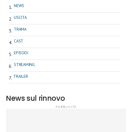
NEWS
USCITA
TRAMA
CAST
EPISODI
STREAMING
TRAILER
News sul rinnovo