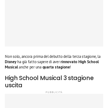
Non solo, ancora prima del debutto della terza stagione, la
Disney
ha già fatto sapere di aver
rinnovato High School
Musical
anche per una
quarta stagione
!
High School Musical 3 stagione
uscita