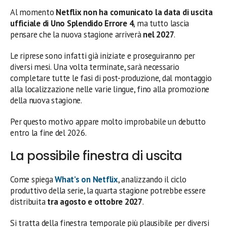
Al momento
Netflix non ha comunicato la data di uscita
ufficiale di Uno Splendido Errore 4
, ma tutto lascia
pensare che la nuova stagione arriverà
nel 2027
.
Le riprese sono infatti già iniziate e proseguiranno per
diversi mesi. Una volta terminate, sarà necessario
completare tutte le fasi di post-produzione, dal montaggio
alla localizzazione nelle varie lingue, fino alla promozione
della nuova stagione.
Per questo motivo appare molto improbabile un debutto
entro la fine del 2026.
La possibile finestra di uscita
Come spiega
What’s on Netflix
, analizzando il ciclo
produttivo della serie, la quarta stagione potrebbe essere
distribuita
tra agosto e ottobre 2027
.
Si tratta della finestra temporale più plausibile per diversi