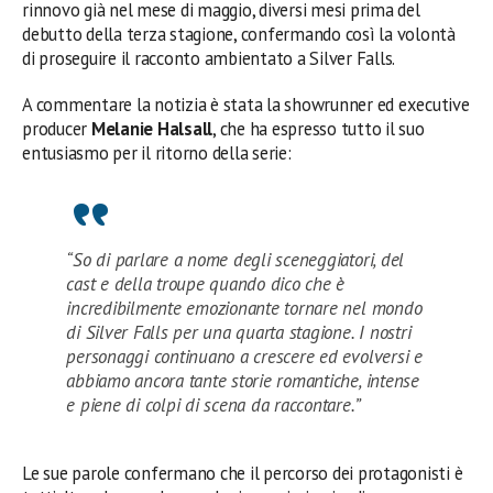
rinnovo già nel mese di maggio, diversi mesi prima del
debutto della terza stagione, confermando così la volontà
di proseguire il racconto ambientato a Silver Falls.
A commentare la notizia è stata la showrunner ed executive
producer
Melanie Halsall
, che ha espresso tutto il suo
entusiasmo per il ritorno della serie:
“So di parlare a nome degli sceneggiatori, del
cast e della troupe quando dico che è
incredibilmente emozionante tornare nel mondo
di Silver Falls per una quarta stagione. I nostri
personaggi continuano a crescere ed evolversi e
abbiamo ancora tante storie romantiche, intense
e piene di colpi di scena da raccontare.”
Le sue parole confermano che il percorso dei protagonisti è