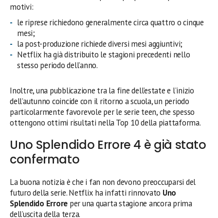
motivi:
le riprese richiedono generalmente circa quattro o cinque
mesi;
la post-produzione richiede diversi mesi aggiuntivi;
Netflix ha già distribuito le stagioni precedenti nello
stesso periodo dell’anno.
Inoltre, una pubblicazione tra la fine dell’estate e l’inizio
dell’autunno coincide con il ritorno a scuola, un periodo
particolarmente favorevole per le serie teen, che spesso
ottengono ottimi risultati nella Top 10 della piattaforma.
Uno Splendido Errore 4 è già stato
confermato
La buona notizia è che i fan non devono preoccuparsi del
futuro della serie. Netflix ha infatti rinnovato
Uno
Splendido Errore
per una quarta stagione ancora prima
dell’uscita della terza.