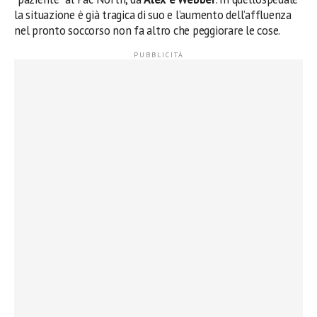
la situazione è già tragica di suo e l’aumento dell’affluenza
nel pronto soccorso non fa altro che peggiorare le cose.