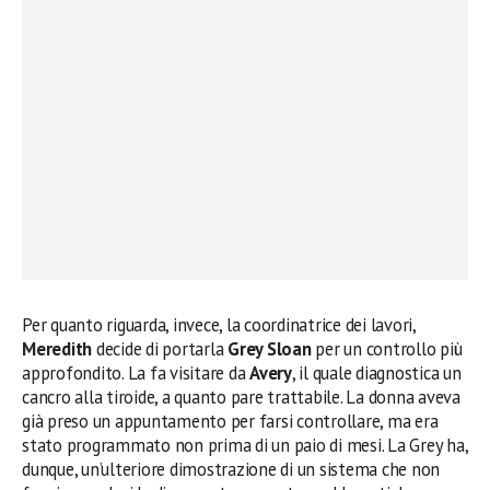
Per quanto riguarda, invece, la coordinatrice dei lavori,
Meredith
decide di portarla
Grey Sloan
per un controllo più
approfondito. La fa visitare da
Avery
, il quale diagnostica un
cancro alla tiroide, a quanto pare trattabile. La donna aveva
già preso un appuntamento per farsi controllare, ma era
stato programmato non prima di un paio di mesi. La Grey ha,
dunque, un’ulteriore dimostrazione di un sistema che non