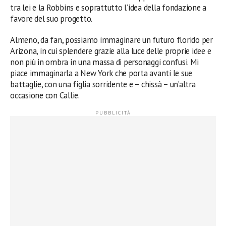
tra lei e la Robbins e soprattutto l’idea della fondazione a
favore del suo progetto.
Almeno, da fan, possiamo immaginare un futuro florido per
Arizona, in cui splendere grazie alla luce delle proprie idee e
non più in ombra in una massa di personaggi confusi. Mi
piace immaginarla a New York che porta avanti le sue
battaglie, con una figlia sorridente e – chissà – un’altra
occasione con Callie.