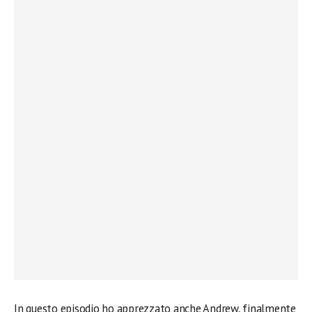
In questo episodio ho apprezzato anche Andrew, finalmente