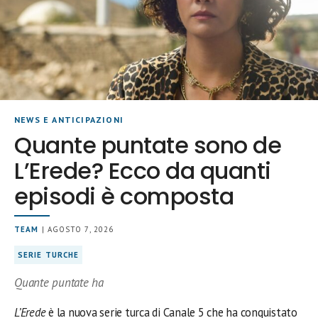
NEWS E ANTICIPAZIONI
Quante puntate sono de
L’Erede? Ecco da quanti
episodi è composta
TEAM
| AGOSTO 7, 2026
SERIE TURCHE
Quante puntate ha
L’Erede
è la nuova serie turca di Canale 5 che ha conquistato