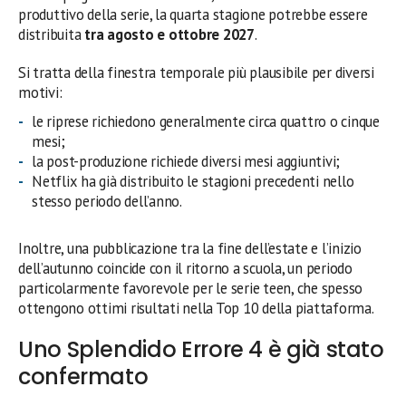
produttivo della serie, la quarta stagione potrebbe essere
distribuita
tra agosto e ottobre 2027
.
Si tratta della finestra temporale più plausibile per diversi
motivi:
le riprese richiedono generalmente circa quattro o cinque
mesi;
la post-produzione richiede diversi mesi aggiuntivi;
Netflix ha già distribuito le stagioni precedenti nello
stesso periodo dell’anno.
Inoltre, una pubblicazione tra la fine dell’estate e l’inizio
dell’autunno coincide con il ritorno a scuola, un periodo
particolarmente favorevole per le serie teen, che spesso
ottengono ottimi risultati nella Top 10 della piattaforma.
Uno Splendido Errore 4 è già stato
confermato