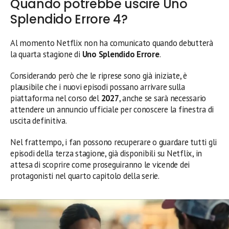
Quando potrebbe uscire Uno
Splendido Errore 4?
Al momento Netflix non ha comunicato quando debutterà
la quarta stagione di
Uno Splendido Errore
.
Considerando però che le riprese sono già iniziate, è
plausibile che i nuovi episodi possano arrivare sulla
piattaforma nel corso del
2027
, anche se sarà necessario
attendere un annuncio ufficiale per conoscere la finestra di
uscita definitiva.
Nel frattempo, i fan possono recuperare o guardare tutti gli
episodi della terza stagione, già disponibili su Netflix, in
attesa di scoprire come proseguiranno le vicende dei
protagonisti nel quarto capitolo della serie.