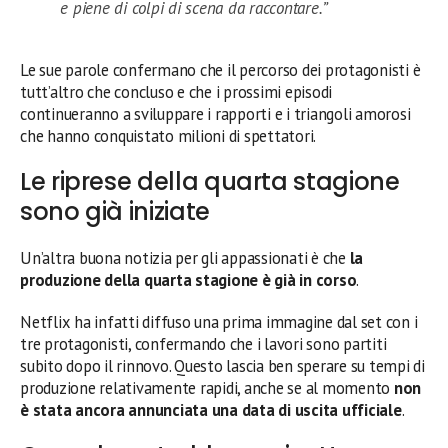
e piene di colpi di scena da raccontare.”
Le sue parole confermano che il percorso dei protagonisti è
tutt’altro che concluso e che i prossimi episodi
continueranno a sviluppare i rapporti e i triangoli amorosi
che hanno conquistato milioni di spettatori.
Le riprese della quarta stagione
sono già iniziate
Un’altra buona notizia per gli appassionati è che
la
produzione della quarta stagione è già in corso
.
Netflix ha infatti diffuso una prima immagine dal set con i
tre protagonisti, confermando che i lavori sono partiti
subito dopo il rinnovo. Questo lascia ben sperare su tempi di
produzione relativamente rapidi, anche se al momento
non
è stata ancora annunciata una data di uscita ufficiale
.