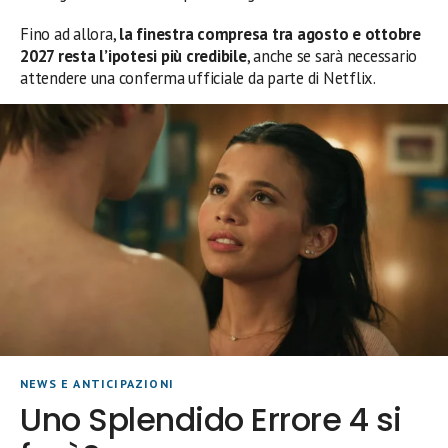
Fino ad allora,
la finestra compresa tra agosto e ottobre
2027 resta l’ipotesi più credibile
, anche se sarà necessario
attendere una conferma ufficiale da parte di Netflix.
NEWS E ANTICIPAZIONI
Uno Splendido Errore 4 si