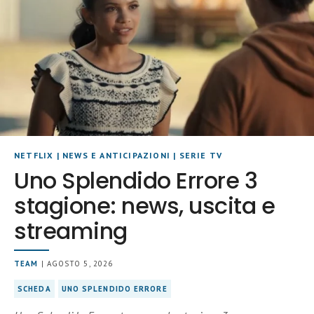
NETFLIX
|
NEWS E ANTICIPAZIONI
|
SERIE TV
Uno Splendido Errore 3
stagione: news, uscita e
streaming
TEAM
| AGOSTO 5, 2026
SCHEDA
UNO SPLENDIDO ERRORE