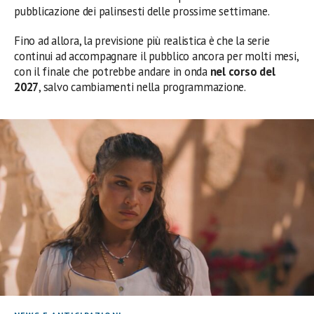
pubblicazione dei palinsesti delle prossime settimane.
Fino ad allora, la previsione più realistica è che la serie
continui ad accompagnare il pubblico ancora per molti mesi,
con il finale che potrebbe andare in onda
nel corso del
2027
, salvo cambiamenti nella programmazione.