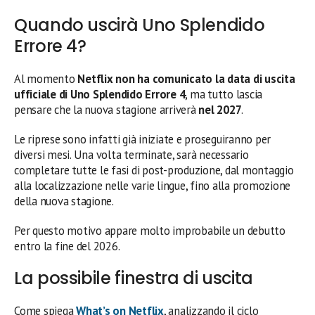
Quando uscirà Uno Splendido
Errore 4?
Al momento
Netflix non ha comunicato la data di uscita
ufficiale di Uno Splendido Errore 4
, ma tutto lascia
pensare che la nuova stagione arriverà
nel 2027
.
Le riprese sono infatti già iniziate e proseguiranno per
diversi mesi. Una volta terminate, sarà necessario
completare tutte le fasi di post-produzione, dal montaggio
alla localizzazione nelle varie lingue, fino alla promozione
della nuova stagione.
Per questo motivo appare molto improbabile un debutto
entro la fine del 2026.
La possibile finestra di uscita
Come spiega
What’s on Netflix
, analizzando il ciclo