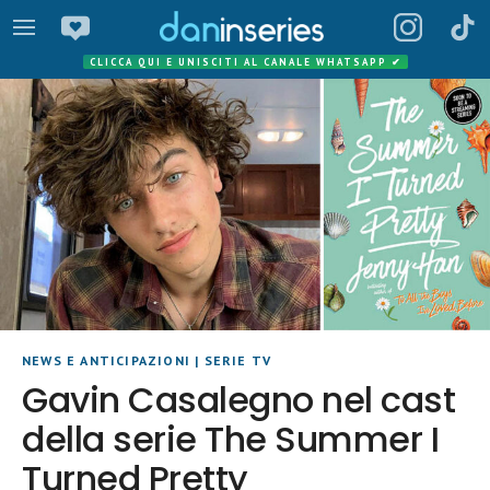
CLICCA QUI E UNISCITI AL CANALE WHATSAPP
✔
NEWS E ANTICIPAZIONI
|
SERIE TV
Gavin Casalegno nel cast
della serie The Summer I
Turned Pretty