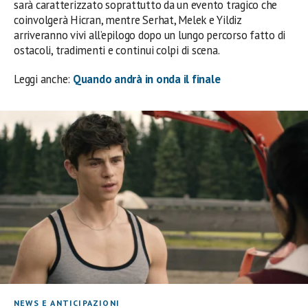
sarà caratterizzato soprattutto da un evento tragico che
coinvolgerà Hicran, mentre Serhat, Melek e Yildiz
arriveranno vivi all’epilogo dopo un lungo percorso fatto di
ostacoli, tradimenti e continui colpi di scena.
Leggi anche:
Quando andrà in onda il finale
NEWS E ANTICIPAZIONI