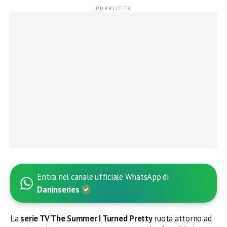
Entra nel canale ufficiale WhatsApp di
Daninseries
La
serie TV The Summer I Turned Pretty
ruota attorno ad