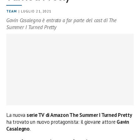
TEAM
| LUGLIO 21, 2021
Gavin Casalegno è entrato a far parte del cast di The
Summer I Turned Pretty
La nuova
serie TV di Amazon The Summer I Turned Pretty
ha trovato un nuovo protagonista: il giovane attore
Gavin
Casalegno
.