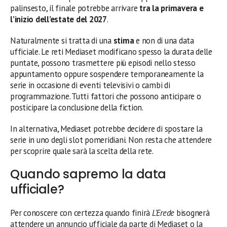
palinsesto, il finale potrebbe arrivare
tra la primavera e
l’inizio dell’estate del 2027
.
Naturalmente si tratta di una
stima
e non di una data
ufficiale. Le reti Mediaset modificano spesso la durata delle
puntate, possono trasmettere più episodi nello stesso
appuntamento oppure sospendere temporaneamente la
serie in occasione di eventi televisivi o cambi di
programmazione. Tutti fattori che possono anticipare o
posticipare la conclusione della fiction.
In alternativa, Mediaset potrebbe decidere di spostare la
serie in uno degli slot pomeridiani. Non resta che attendere
per scoprire quale sarà la scelta della rete.
Quando sapremo la data
ufficiale?
Per conoscere con certezza quando finirà
L’Erede
bisognerà
attendere un annuncio ufficiale da parte di Mediaset o la