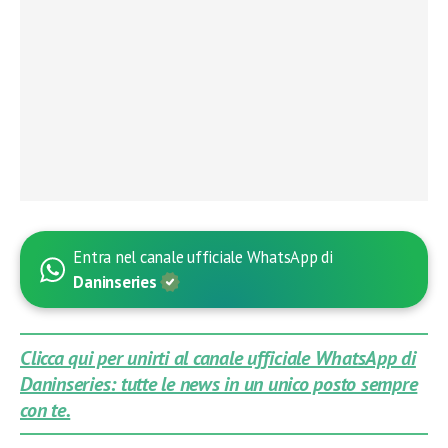
Entra nel canale ufficiale WhatsApp di
Daninseries
Clicca qui per unirti al canale ufficiale WhatsApp di
Daninseries: tutte le news in un unico posto sempre
con te.