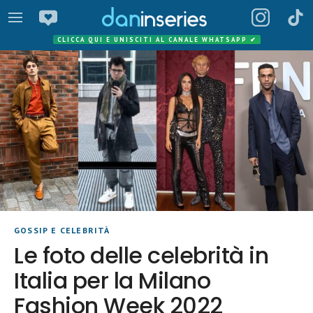
CLICCA QUI E UNISCITI AL CANALE WHATSAPP
✔
GOSSIP E CELEBRITÀ
Le foto delle celebrità in
Italia per la Milano
Fashion Week 2022