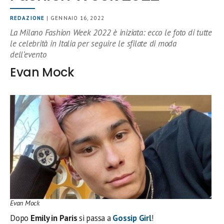
REDAZIONE
| GENNAIO 16, 2022
La Milano Fashion Week 2022 è iniziata: ecco le foto di tutte
le celebrità in Italia per seguire le sfilate di moda
dell’evento
Evan Mock
Evan Mock
Dopo
Emily in Paris
si passa a
Gossip Girl
!