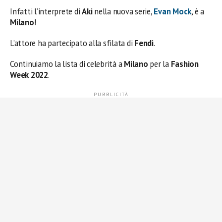
Infatti l’interprete di
Aki
nella nuova serie,
Evan Mock
, è a
Milano
!
L’attore ha partecipato alla sfilata di
Fendi
.
Continuiamo la lista di celebrità a
Milano
per la
Fashion
Week 2022
.