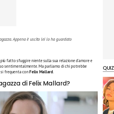
ragazza. Appena è uscito lei lo ha guardato
 più fatto sfuggire niente sulla sua relazione d’amore e
so sentimentalmente. Ma parliamo di chi potrebbe
QUIZ
 si frequenta con
Felix Mallard
.
gazza di Felix Mallard?