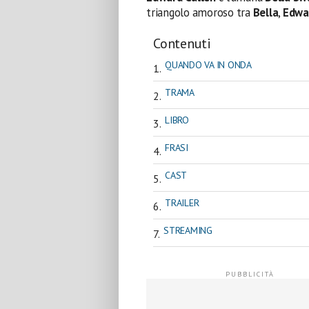
triangolo amoroso tra
Bella
,
Edwa
Contenuti
QUANDO VA IN ONDA
TRAMA
LIBRO
FRASI
CAST
TRAILER
STREAMING