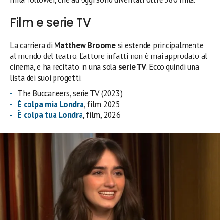
Film e serie TV
La carriera di
Matthew Broome
si estende principalmente
al mondo del teatro. L’attore infatti non è mai approdato al
cinema, e ha recitato in una sola
serie TV
. Ecco quindi una
lista dei suoi progetti.
The Buccaneers, serie TV (2023)
È colpa mia Londra
, film 2025
È colpa tua Londra
, film, 2026