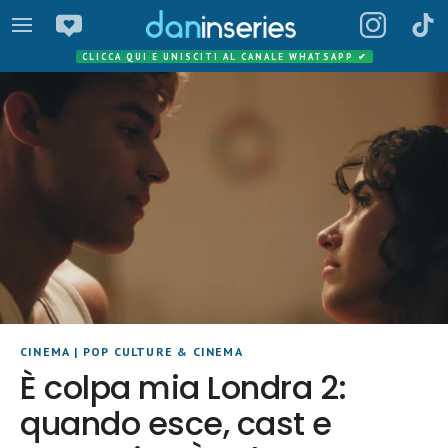
CLICCA QUI E UNISCITI AL CANALE WHATSAPP
✔
CINEMA
|
POP CULTURE & CINEMA
È colpa mia Londra 2:
quando esce, cast e