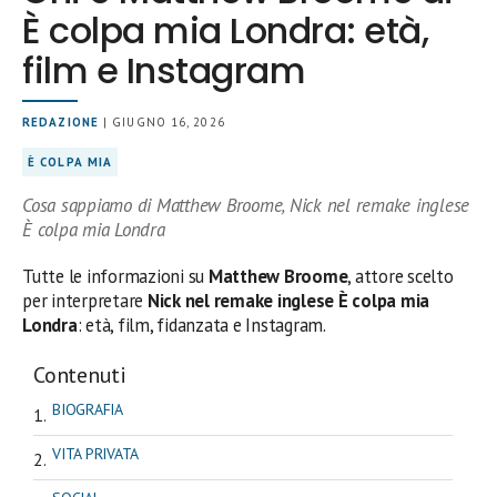
È colpa mia Londra: età,
film e Instagram
REDAZIONE
| GIUGNO 16, 2026
È COLPA MIA
Cosa sappiamo di Matthew Broome, Nick nel remake inglese
È colpa mia Londra
Tutte le informazioni su
Matthew Broome
, attore scelto
per interpretare
Nick nel remake inglese È colpa mia
Londra
: età, film, fidanzata e Instagram.
Contenuti
BIOGRAFIA
VITA PRIVATA