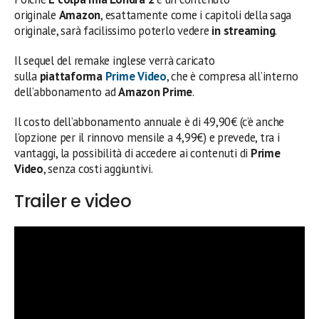
originale
Amazon
, esattamente come i capitoli della saga
originale, sarà facilissimo poterlo vedere
in streaming
.
Il sequel del remake inglese verrà caricato
sulla
piattaforma
Prime Video
, che è compresa all’interno
dell’abbonamento ad
Amazon Prime
.
Il costo dell’abbonamento annuale è di 49,90€ (c’è anche
l’opzione per il rinnovo mensile a 4,99€) e prevede, tra i
vantaggi, la possibilità di accedere ai contenuti di
Prime
Video
, senza costi aggiuntivi.
Trailer e video