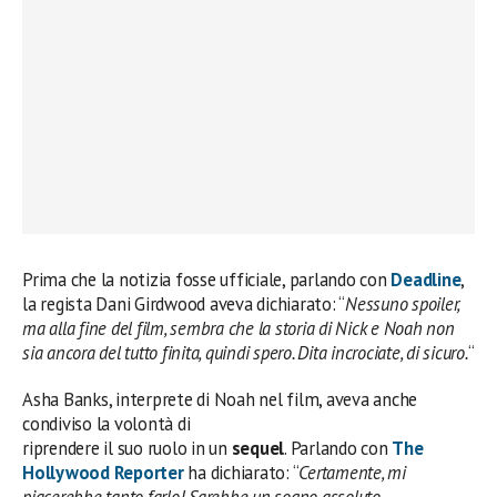
Prima che la notizia fosse ufficiale, parlando con
Deadline
,
la regista Dani Girdwood aveva dichiarato: “
Nessuno spoiler,
ma alla fine del film, sembra che la storia di Nick e Noah non
sia ancora del tutto finita, quindi spero. Dita incrociate, di sicuro.
“
Asha Banks, interprete di Noah nel film, aveva anche
condiviso la volontà di
riprendere il suo ruolo in un
sequel
. Parlando con
The
Hollywood Reporter
ha dichiarato: “
Certamente, mi