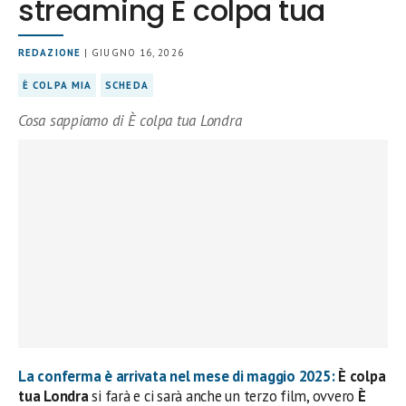
streaming È colpa tua
REDAZIONE
| GIUGNO 16, 2026
È COLPA MIA
SCHEDA
Cosa sappiamo di È colpa tua Londra
La conferma è arrivata nel mese di maggio 2025:
È colpa
tua Londra
si farà e ci sarà anche un terzo film, ovvero
È