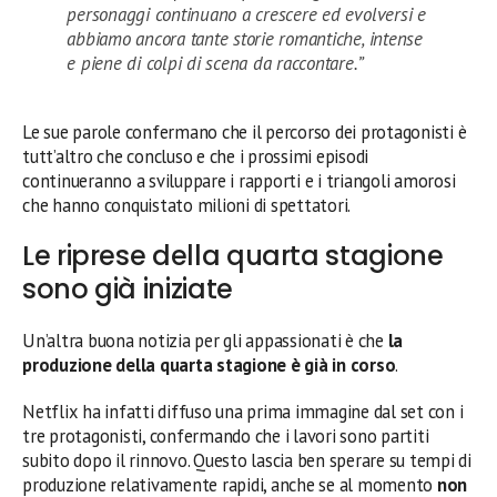
personaggi continuano a crescere ed evolversi e
abbiamo ancora tante storie romantiche, intense
e piene di colpi di scena da raccontare.”
Le sue parole confermano che il percorso dei protagonisti è
tutt’altro che concluso e che i prossimi episodi
continueranno a sviluppare i rapporti e i triangoli amorosi
che hanno conquistato milioni di spettatori.
Le riprese della quarta stagione
sono già iniziate
Un’altra buona notizia per gli appassionati è che
la
produzione della quarta stagione è già in corso
.
Netflix ha infatti diffuso una prima immagine dal set con i
tre protagonisti, confermando che i lavori sono partiti
subito dopo il rinnovo. Questo lascia ben sperare su tempi di
produzione relativamente rapidi, anche se al momento
non