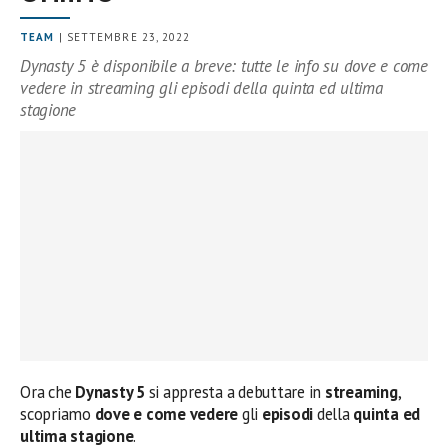
TEAM
| SETTEMBRE 23, 2022
Dynasty 5 è disponibile a breve: tutte le info su dove e come
vedere in streaming gli episodi della quinta ed ultima
stagione
Ora che
Dynasty 5
si appresta a debuttare in
streaming
,
scopriamo
dove e come vedere
gli
episodi
della
quinta ed
ultima stagione
.