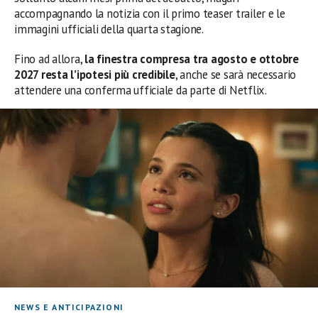
accompagnando la notizia con il primo teaser trailer e le
immagini ufficiali della quarta stagione.
Fino ad allora,
la finestra compresa tra agosto e ottobre
2027 resta l’ipotesi più credibile
, anche se sarà necessario
attendere una conferma ufficiale da parte di Netflix.
NEWS E ANTICIPAZIONI