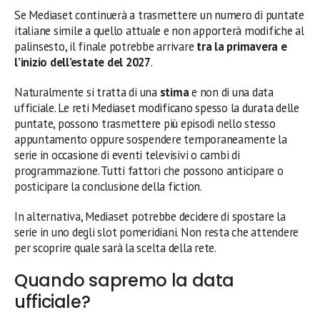
Se Mediaset continuerà a trasmettere un numero di puntate
italiane simile a quello attuale e non apporterà modifiche al
palinsesto, il finale potrebbe arrivare
tra la primavera e
l’inizio dell’estate del 2027
.
Naturalmente si tratta di una
stima
e non di una data
ufficiale. Le reti Mediaset modificano spesso la durata delle
puntate, possono trasmettere più episodi nello stesso
appuntamento oppure sospendere temporaneamente la
serie in occasione di eventi televisivi o cambi di
programmazione. Tutti fattori che possono anticipare o
posticipare la conclusione della fiction.
In alternativa, Mediaset potrebbe decidere di spostare la
serie in uno degli slot pomeridiani. Non resta che attendere
per scoprire quale sarà la scelta della rete.
Quando sapremo la data
ufficiale?