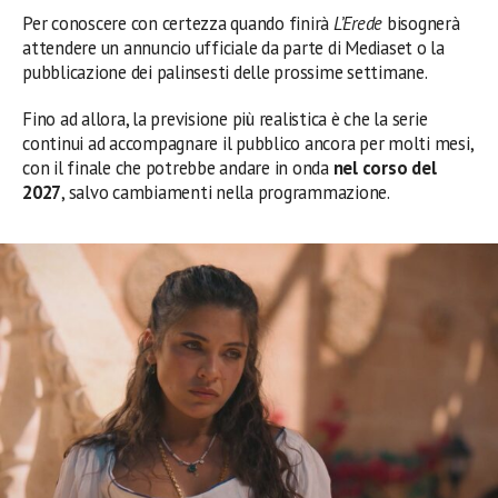
Per conoscere con certezza quando finirà
L’Erede
bisognerà
attendere un annuncio ufficiale da parte di Mediaset o la
pubblicazione dei palinsesti delle prossime settimane.
Fino ad allora, la previsione più realistica è che la serie
continui ad accompagnare il pubblico ancora per molti mesi,
con il finale che potrebbe andare in onda
nel corso del
2027
, salvo cambiamenti nella programmazione.