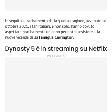
In seguito al caricamento della quarta stagione, avvenuto ad
ottobre 2021, i fan italiani, e non solo, hanno dovuto
aspettare praticamente un anno per poter assistere alla
nuove vicende della
famiglia Carrington
.
Dynasty 5 è in streaming su Netflix