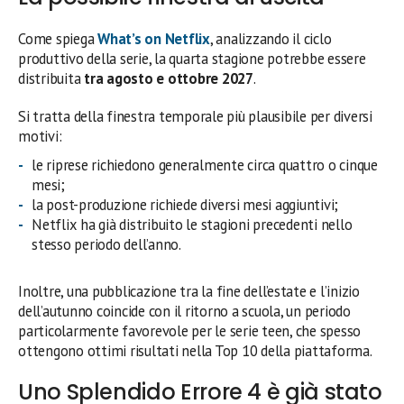
Come spiega
What’s on Netflix
, analizzando il ciclo
produttivo della serie, la quarta stagione potrebbe essere
distribuita
tra agosto e ottobre 2027
.
Si tratta della finestra temporale più plausibile per diversi
motivi:
le riprese richiedono generalmente circa quattro o cinque
mesi;
la post-produzione richiede diversi mesi aggiuntivi;
Netflix ha già distribuito le stagioni precedenti nello
stesso periodo dell’anno.
Inoltre, una pubblicazione tra la fine dell’estate e l’inizio
dell’autunno coincide con il ritorno a scuola, un periodo
particolarmente favorevole per le serie teen, che spesso
ottengono ottimi risultati nella Top 10 della piattaforma.
Uno Splendido Errore 4 è già stato