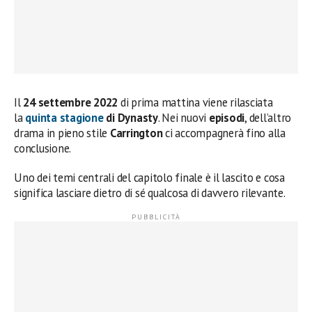
Il
24 settembre 2022
di prima mattina viene rilasciata
la
quinta stagione
di Dynasty
. Nei nuovi
episodi
, dell’altro
drama in pieno stile
Carrington
ci accompagnerà fino alla
conclusione.
Uno dei temi centrali del capitolo finale è il lascito e cosa
significa lasciare dietro di sé qualcosa di davvero rilevante.