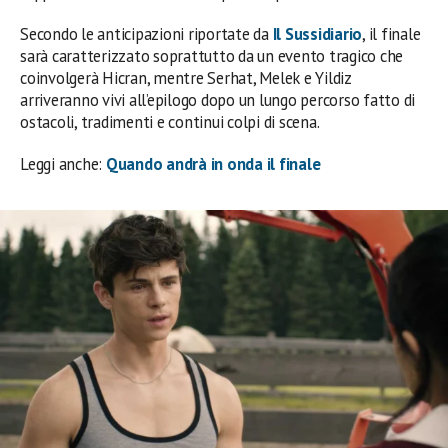
Secondo le anticipazioni riportate da
Il Sussidiario
, il finale
sarà caratterizzato soprattutto da un evento tragico che
coinvolgerà Hicran, mentre Serhat, Melek e Yildiz
arriveranno vivi all’epilogo dopo un lungo percorso fatto di
ostacoli, tradimenti e continui colpi di scena.
Leggi anche:
Quando andrà in onda il finale