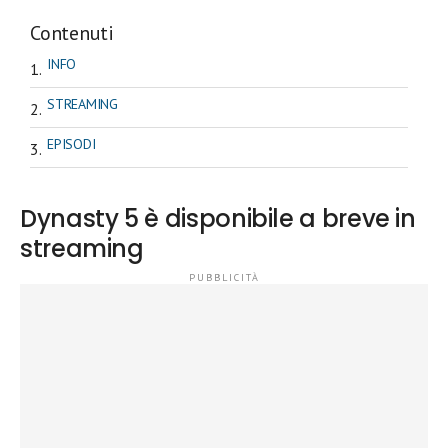
Contenuti
INFO
STREAMING
EPISODI
Dynasty 5 è disponibile a breve in
streaming