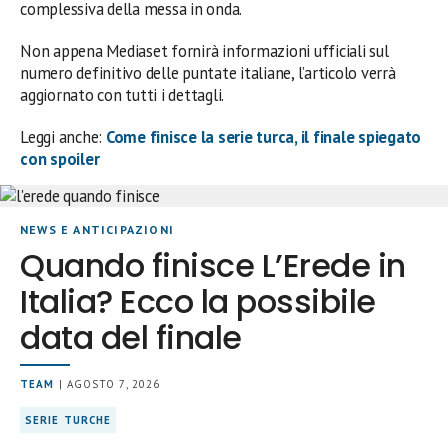
complessiva della messa in onda.
Non appena Mediaset fornirà informazioni ufficiali sul
numero definitivo delle puntate italiane, l’articolo verrà
aggiornato con tutti i dettagli.
Leggi anche:
Come finisce la serie turca, il finale spiegato
con spoiler
NEWS E ANTICIPAZIONI
Quando finisce L’Erede in
Italia? Ecco la possibile
data del finale
TEAM
| AGOSTO 7, 2026
SERIE TURCHE