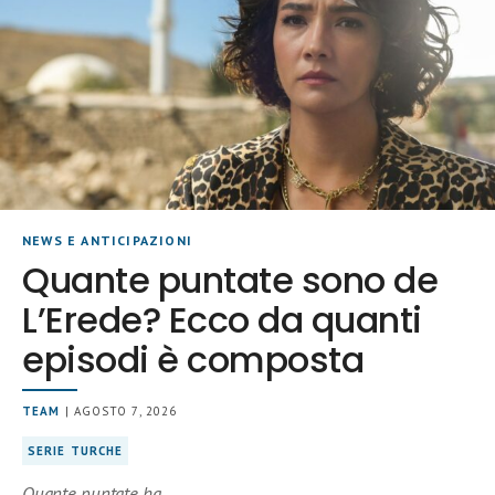
NEWS E ANTICIPAZIONI
Quante puntate sono de
L’Erede? Ecco da quanti
episodi è composta
TEAM
| AGOSTO 7, 2026
SERIE TURCHE
Quante puntate ha