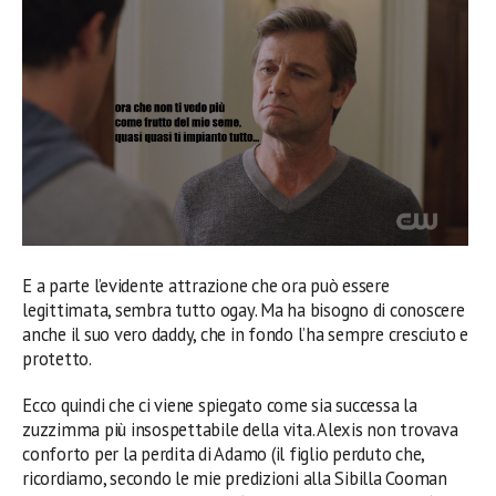
E a parte l’evidente attrazione che ora può essere
legittimata, sembra tutto ogay. Ma ha bisogno di conoscere
anche il suo vero daddy, che in fondo l’ha sempre cresciuto e
protetto.
Ecco quindi che ci viene spiegato come sia successa la
zuzzimma più insospettabile della vita. Alexis non trovava
conforto per la perdita di Adamo (il figlio perduto che,
ricordiamo, secondo le mie predizioni alla Sibilla Cooman