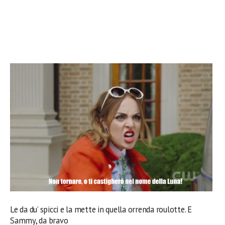
Le da du’ spicci e la mette in quella orrenda roulotte. E
Sammy, da bravo