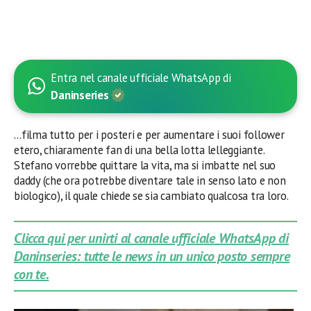
Entra nel canale ufficiale WhatsApp di
Daninseries
…filma tutto per i posteri e per aumentare i suoi follower
etero, chiaramente fan di una bella lotta lelleggiante.
Stefano vorrebbe quittare la vita, ma si imbatte nel suo
daddy (che ora potrebbe diventare tale in senso lato e non
biologico), il quale chiede se sia cambiato qualcosa tra loro.
Clicca qui per unirti al canale ufficiale WhatsApp di
Daninseries: tutte le news in un unico posto sempre
con te.