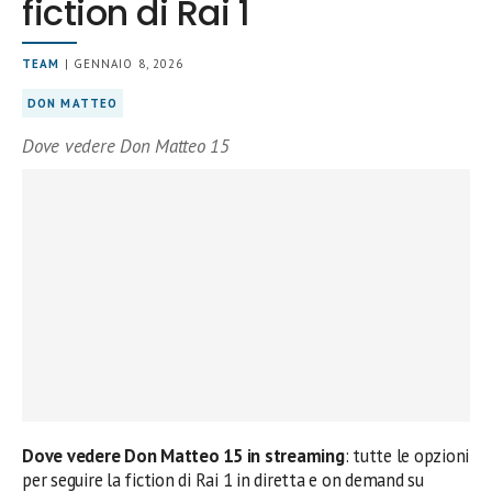
fiction di Rai 1
TEAM
| GENNAIO 8, 2026
DON MATTEO
Dove vedere Don Matteo 15
Dove vedere Don Matteo 15 in streaming
: tutte le opzioni
per seguire la fiction di Rai 1 in diretta e on demand su