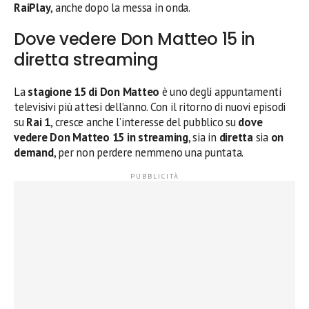
RaiPlay
, anche dopo la messa in onda.
Dove vedere Don Matteo 15 in
diretta streaming
La
stagione 15 di Don Matteo
è uno degli appuntamenti
televisivi più attesi dell’anno. Con il ritorno di nuovi episodi
su
Rai 1
, cresce anche l’interesse del pubblico su
dove
vedere Don Matteo 15 in streaming
, sia in
diretta
sia
on
demand
, per non perdere nemmeno una puntata.