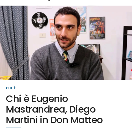
CHI È
Chi è Eugenio
Mastrandrea, Diego
Martini in Don Matteo