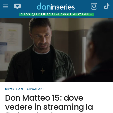
CLICCA QUI E UNISCITI AL CANALE WHATSAPP
✔
NEWS E ANTICIPAZIONI
Don Matteo 15: dove
vedere in streaming la