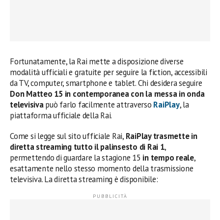
Fortunatamente, la Rai mette a disposizione diverse
modalità ufficiali e gratuite per seguire la fiction, accessibili
da TV, computer, smartphone e tablet. Chi desidera seguire
Don Matteo 15 in contemporanea con la messa in onda
televisiva
può farlo facilmente attraverso
RaiPlay
, la
piattaforma ufficiale della Rai.
Come si legge sul sito ufficiale Rai,
RaiPlay trasmette in
diretta streaming tutto il palinsesto di Rai 1
,
permettendo di guardare la stagione 15
in tempo reale
,
esattamente nello stesso momento della trasmissione
televisiva. La diretta streaming è disponibile: