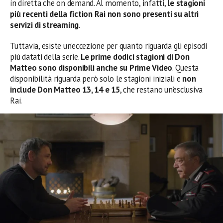
in diretta che on demand. Al momento, infatti,
le stagioni
più recenti della fiction Rai non sono presenti su altri
servizi di streaming
.
Tuttavia, esiste un’eccezione per quanto riguarda gli episodi
più datati della serie.
Le prime dodici stagioni di Don
Matteo sono disponibili anche su Prime Video
. Questa
disponibilità riguarda però solo le stagioni iniziali e
non
include Don Matteo 13, 14 e 15
, che restano un’esclusiva
Rai.