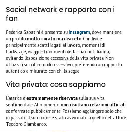
Social network e rapporto con i
fan
Federica Sabatini è presente su
Instagram
, dove mantiene
un profilo
molto curato ma discreto
. Condivide
principalmente scatti legati al lavoro, momenti di
backstage, viaggi e frammenti della sua quotidianità,
evitando l’esposizione eccessiva della vita privata. Non
utilizza i social in modo ossessivo, preferendo un rapporto
autentico e misurato con chi la segue.
Vita privata: cosa sappiamo
L’attrice è
estremamente riservata
sulla sua vita
sentimentale. Al momento
non risultano relazioni ufficiali
confermate pubblicamente. Possiamo aggiungere solo che
in passato il suo nome è stato avvicinato a quello dell’attore
Teodoro Giambanco.