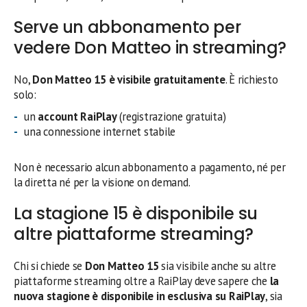
Serve un abbonamento per
vedere Don Matteo in streaming?
No,
Don Matteo 15 è visibile gratuitamente
. È richiesto
solo:
un
account RaiPlay
(registrazione gratuita)
una connessione internet stabile
Non è necessario alcun abbonamento a pagamento, né per
la diretta né per la visione on demand.
La stagione 15 è disponibile su
altre piattaforme streaming?
Chi si chiede se
Don Matteo 15
sia visibile anche su altre
piattaforme streaming oltre a RaiPlay deve sapere che
la
nuova stagione è disponibile in esclusiva su RaiPlay
, sia