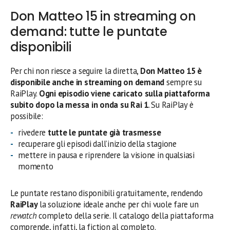
Don Matteo 15 in streaming on
demand: tutte le puntate
disponibili
Per chi non riesce a seguire la diretta,
Don Matteo 15 è
disponibile anche in streaming on demand
sempre su
RaiPlay.
Ogni episodio viene caricato sulla piattaforma
subito dopo la messa in onda su Rai 1
. Su RaiPlay è
possibile:
rivedere
tutte le puntate già trasmesse
recuperare gli episodi dall’inizio della stagione
mettere in pausa e riprendere la visione in qualsiasi
momento
Le puntate restano disponibili gratuitamente, rendendo
RaiPlay
la soluzione ideale anche per chi vuole fare un
rewatch
completo della serie. Il catalogo della piattaforma
comprende, infatti, la fiction al completo.