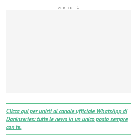
Clicca qui per unirti al canale ufficiale WhatsApp di
Daninseries: tutte le news in un unico posto sempre
con te.