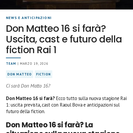
NEWS E ANTICIPAZIONI
Don Matteo 16 si farà?
Uscita, cast e futuro della
fiction Rai 1
TEAM
| MARZO 19, 2026
DON MATTEO
FICTION
Ci sarà Don Matto 16?
Don Matteo 16 si farà?
Ecco tutto sulla nuova stagione Rai
1: uscita prevista, cast con Raoul Bova e anticipazioni sul
futuro della fiction.
Don Matteo 16 si farà? La