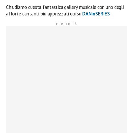
Chiudiamo questa fantastica gallery musicale con uno degli
attori e cantanti più apprezzati qui su
DANinSERIES
.