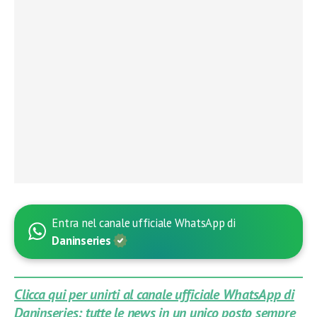
Entra nel canale ufficiale WhatsApp di
Daninseries
Clicca qui per unirti al canale ufficiale WhatsApp di
Daninseries: tutte le news in un unico posto sempre