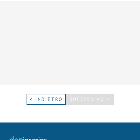
< INDIETRO
SUCCESSIVO >