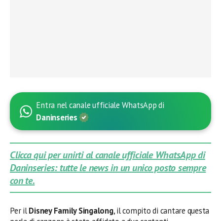
Entra nel canale ufficiale WhatsApp di
Daninseries
Clicca qui per unirti al canale ufficiale WhatsApp di
Daninseries: tutte le news in un unico posto sempre
con te.
Per il
Disney Family Singalong
, il compito di cantare questa