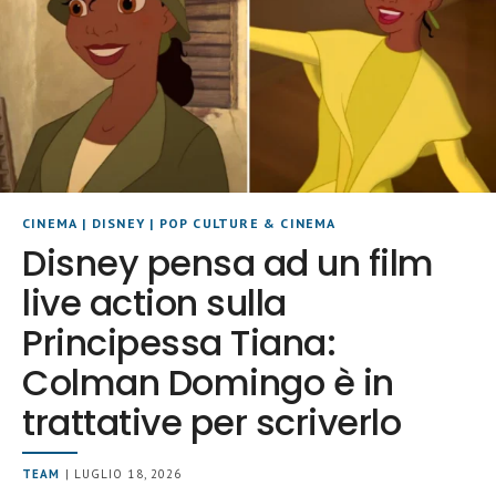
CINEMA
|
DISNEY
|
POP CULTURE & CINEMA
Disney pensa ad un film
live action sulla
Principessa Tiana:
Colman Domingo è in
trattative per scriverlo
TEAM
| LUGLIO 18, 2026