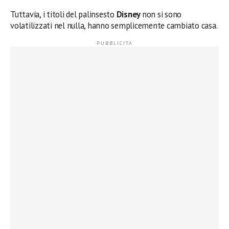
Tuttavia, i titoli del palinsesto
Disney
non si sono
volatilizzati nel nulla, hanno semplicemente cambiato casa.