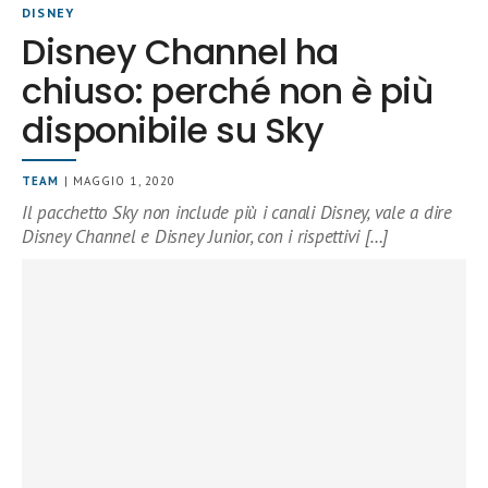
DISNEY
Disney Channel ha
chiuso: perché non è più
disponibile su Sky
TEAM
| MAGGIO 1, 2020
Il pacchetto Sky non include più i canali Disney, vale a dire
Disney Channel e Disney Junior, con i rispettivi […]