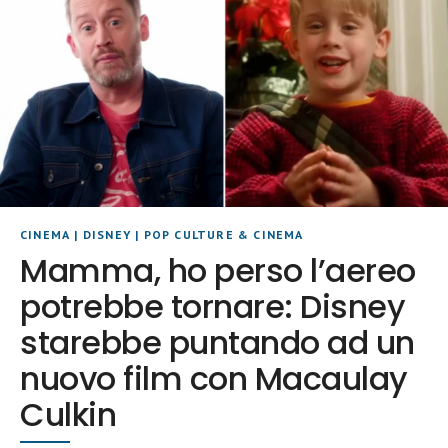
CINEMA
|
DISNEY
|
POP CULTURE & CINEMA
Mamma, ho perso l’aereo
potrebbe tornare: Disney
starebbe puntando ad un
nuovo film con Macaulay
Culkin