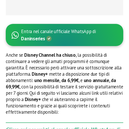
Entra nel canale ufficiale WhatsApp di
Daninseries
Anche se
Disney Channel ha chiuso
, la possibilità di
continuare a vedere gli amati programmi è comunque
garantita. È necessario però attivare una sottoscrizione alla
piattaforma.
Disney+
mette a disposizione due tipi di
abbonamenti:
uno mensile, da 6,99€
, e
uno annuale, da
69,99€
, con la possibilità di testare il servizio gratuitamente
per 7 giorni. Qui di seguito vi lasciamo alcuni link utili relativi
proprio a
Disney+
che vi aiuteranno a capirne il
funzionamento e grazie ai quali scoprirete i contenuti
effettivamente disponibili: