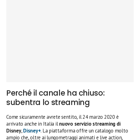
Perché il canale ha chiuso:
subentra lo streaming
Come sicuramente avrete sentito, il 24 marzo 2020 è
arrivato anche in Italia il
nuovo servizio streaming di
Disney
,
Disney+
. La piattaforma offre un catalogo molto
ampio che, oltre ai lungometraggi animati e live action,