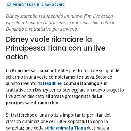
LA PRINCIPESSA E IL RANOCCHIO
Disney starebbe sviluppando un nuovo film live action
ispirato a Tiana de La principessa e il ranocchio: Colman
Domingo è in trattative per scriverlo
Disney vuole rilanciare la
Principessa Tiana con un live
action
La
Principessa Tiana
potrebbe presto tornare sul grande
schermo in una veste completamente nuova. Secondo
quanto rivelato da
Deadline
,
Colman Domingo
è in
trattative con Disney per co-sceneggiare un nuovo progetto
live action dedicato all’amata protagonista de
La
principessa e il ranocchio
.
Si tratterebbe di una notizia importante per i fan del
classico d’animazione del 2009, soprattutto dopo la
cancellazione della
serie animata
Tiana
destinata a