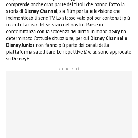
comprende anche gran parte dei titoli che hanno fatto la
storia di
Disney Channel
, sia film per la televisione che
indimenticabili serie TV. Lo stesso vale poi per contenuti più
recenti. L’arrivo del servizio nel nostro Paese in
concomitanza con la scadenza dei diritti in mano a
Sky
ha
determinato l’attuale situazione, per cui
Disney Channel e
Disney Junior
non fanno più parte dei canali della
piattaforma satellitare. Le rispettive
line up
sono approdate
su
Disney+
.