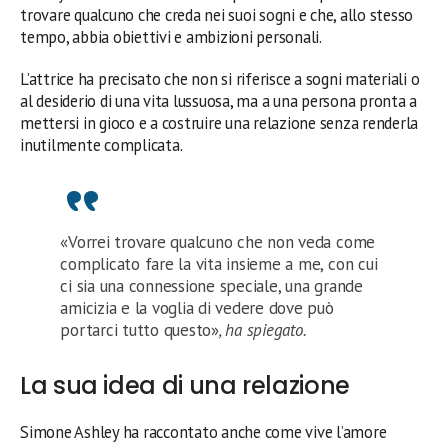
trovare qualcuno che creda nei suoi sogni e che, allo stesso
tempo, abbia obiettivi e ambizioni personali.
L’attrice ha precisato che non si riferisce a sogni materiali o
al desiderio di una vita lussuosa, ma a una persona pronta a
mettersi in gioco e a costruire una relazione senza renderla
inutilmente complicata.
«Vorrei trovare qualcuno che non veda come
complicato fare la vita insieme a me, con cui
ci sia una connessione speciale, una grande
amicizia e la voglia di vedere dove può
portarci tutto questo»
, ha spiegato.
La sua idea di una relazione
Simone Ashley ha raccontato anche come vive l’amore