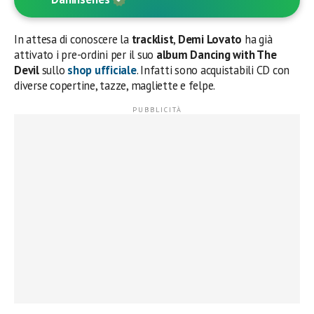
In attesa di conoscere la
tracklist
,
Demi Lovato
ha già
attivato i pre-ordini per il suo
album Dancing with The
Devil
sullo
shop ufficiale
. Infatti sono acquistabili CD con
diverse copertine, tazze, magliette e felpe.