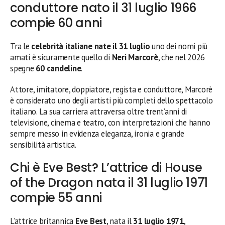
conduttore nato il 31 luglio 1966
compie 60 anni
Tra le
celebrità italiane nate il 31 luglio
uno dei nomi più
amati è sicuramente quello di
Neri Marcorè
, che nel 2026
spegne
60 candeline
.
Attore, imitatore, doppiatore, regista e conduttore, Marcorè
è considerato uno degli artisti più completi dello spettacolo
italiano. La sua carriera attraversa oltre trent’anni di
televisione, cinema e teatro, con interpretazioni che hanno
sempre messo in evidenza eleganza, ironia e grande
sensibilità artistica.
Chi è Eve Best? L’attrice di House
of the Dragon nata il 31 luglio 1971
compie 55 anni
L’attrice britannica
Eve Best
, nata il
31 luglio 1971
,