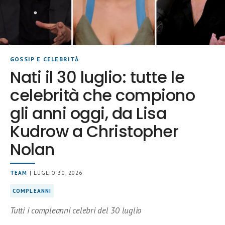
GOSSIP E CELEBRITÀ
Nati il 30 luglio: tutte le
celebrità che compiono
gli anni oggi, da Lisa
Kudrow a Christopher
Nolan
TEAM
| LUGLIO 30, 2026
COMPLEANNI
Tutti i compleanni celebri del 30 luglio