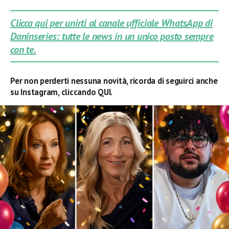
Clicca qui per unirti al canale ufficiale WhatsApp di
Daninseries: tutte le news in un unico posto sempre
con te.
Per non perderti nessuna novità, ricorda di seguirci anche
su Instagram, cliccando QUI.