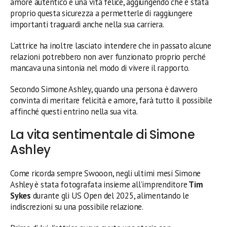
amore autentico e una vita felice, aggiungendo che è stata
proprio questa sicurezza a permetterle di raggiungere
importanti traguardi anche nella sua carriera.
L’attrice ha inoltre lasciato intendere che in passato alcune
relazioni potrebbero non aver funzionato proprio perché
mancava una sintonia nel modo di vivere il rapporto.
Secondo Simone Ashley, quando una persona è davvero
convinta di meritare felicità e amore, farà tutto il possibile
affinché questi entrino nella sua vita.
La vita sentimentale di Simone
Ashley
Come ricorda sempre Swooon, negli ultimi mesi Simone
Ashley è stata fotografata insieme all’imprenditore
Tim
Sykes
durante gli US Open del 2025, alimentando le
indiscrezioni su una possibile relazione.