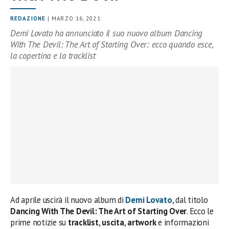
REDAZIONE
| MARZO 16, 2021
Demi Lovato ha annunciato il suo nuovo album Dancing
With The Devil: The Art of Starting Over: ecco quando esce,
la copertina e la tracklist
Ad aprile uscirà il nuovo album di
Demi Lovato
, dal titolo
Dancing With The Devil: The Art of Starting Over
. Ecco le
prime notizie su
tracklist
,
uscita
,
artwork
e informazioni