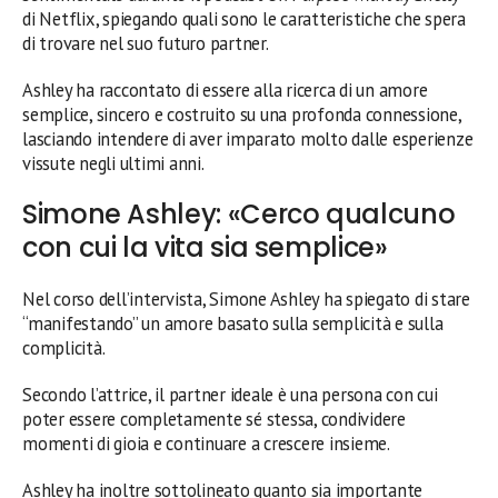
di Netflix, spiegando quali sono le caratteristiche che spera
di trovare nel suo futuro partner.
Ashley ha raccontato di essere alla ricerca di un amore
semplice, sincero e costruito su una profonda connessione,
lasciando intendere di aver imparato molto dalle esperienze
vissute negli ultimi anni.
Simone Ashley: «Cerco qualcuno
con cui la vita sia semplice»
Nel corso dell’intervista, Simone Ashley ha spiegato di stare
“manifestando” un amore basato sulla semplicità e sulla
complicità.
Secondo l’attrice, il partner ideale è una persona con cui
poter essere completamente sé stessa, condividere
momenti di gioia e continuare a crescere insieme.
Ashley ha inoltre sottolineato quanto sia importante