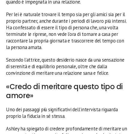
quando è impegnata in una relazione.
Per lei è naturale trovare il tempo sia per gli amici sia per il
proprio partner, anche durante i periodi di lavoro più intensi.
Ha confessato di essere il tipo di persona che, una volta
terminate le riprese, non vede l’ora di tornare a casa per
raccontare la propria giornata e trascorrere del tempo con
la persona amata.
Secondo l’attrice, questo desiderio nasce da una sensazione
di serenità e di equilibrio personale, oltre che dalla
convinzione di meritare una relazione sana e felice.
«Credo di meritare questo tipo di
amore»
Uno dei passaggi più significativi dell’intervista riguarda
proprio la fiducia in sé stessa.
Ashley ha spiegato di credere profondamente di meritare un