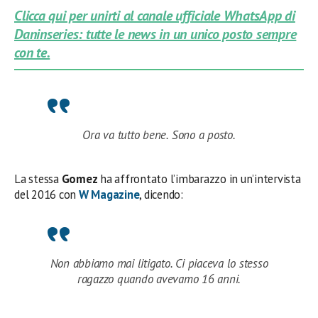
Clicca qui per unirti al canale ufficiale WhatsApp di
Daninseries: tutte le news in un unico posto sempre
con te.
Ora va tutto bene. Sono a posto.
La stessa
Gomez
ha affrontato l’imbarazzo in un’intervista
del 2016 con
W Magazine
, dicendo:
Non abbiamo mai litigato. Ci piaceva lo stesso
ragazzo quando avevamo 16 anni.