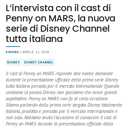
L’intervista con il cast di
Penny on MARS, la nuova
serie di Disney Channel
tutta italiana
SIMONE
| APRILE 12, 2018
DISNEY
DISNEY CHANNEL
Il cast di Penny on MARS risponde alle nostre domande
durante la presentazione ufficiale della prima serie Disney
tutta italiana pensata per il mercato internazionale Quando
sentiamo la parola Disney non possiamo che avere grandi
aspettative. Penny on MARS non fa di certo eccezione.
Stiamo parlando della prima serie targata Disney totalmente
italiana, prodotta e pensata per il mercato internazionale e
non solo. Abbiamo avuto l’occasione di conoscere il cast di
Penny on MARS durante la presentazione ufficiale della