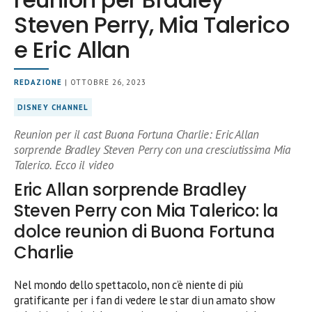
Steven Perry, Mia Talerico
e Eric Allan
REDAZIONE
| OTTOBRE 26, 2023
DISNEY CHANNEL
Reunion per il cast Buona Fortuna Charlie: Eric Allan
sorprende Bradley Steven Perry con una cresciutissima Mia
Talerico. Ecco il video
Eric Allan sorprende Bradley
Steven Perry con Mia Talerico: la
dolce reunion di Buona Fortuna
Charlie
Nel mondo dello spettacolo, non c’è niente di più
gratificante per i fan di vedere le star di un amato show