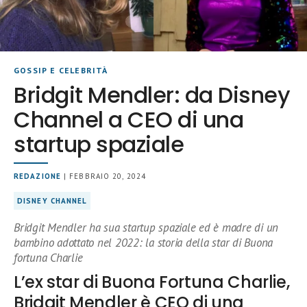
GOSSIP E CELEBRITÀ
Bridgit Mendler: da Disney
Channel a CEO di una
startup spaziale
REDAZIONE
| FEBBRAIO 20, 2024
DISNEY CHANNEL
Bridgit Mendler ha sua startup spaziale ed è madre di un
bambino adottato nel 2022: la storia della star di Buona
fortuna Charlie
L’ex star di Buona Fortuna Charlie,
Bridgit Mendler è CEO di una