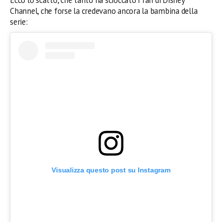
Channel, che forse la credevano ancora la bambina della
serie:
Visualizza questo post su Instagram