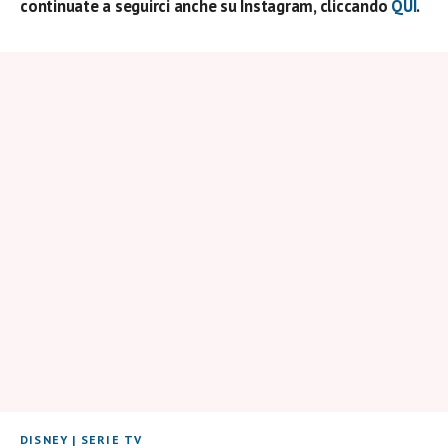
continuate a seguirci anche su Instagram, cliccando
QUI
.
DISNEY
|
SERIE TV