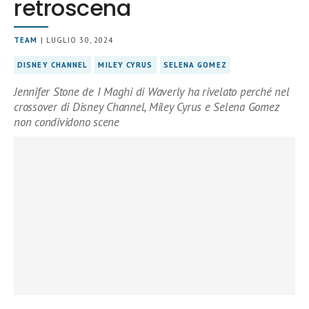
retroscena
TEAM
| LUGLIO 30, 2024
DISNEY CHANNEL
MILEY CYRUS
SELENA GOMEZ
Jennifer Stone de I Maghi di Waverly ha rivelato perché nel
crossover di Disney Channel, Miley Cyrus e Selena Gomez
non condividono scene