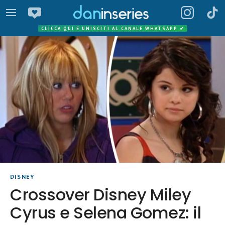
CLICCA QUI E UNISCITI AL CANALE WHATSAPP
✔
DISNEY
Crossover Disney Miley
Cyrus e Selena Gomez: il