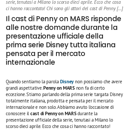
serie, tenutasi a Milano lo scorso dieci aprile. Ecco che cosa
ci hanno raccontato! Chi sono gli attori del cast di Penny […]
Il cast di Penny on MARS risponde
alle nostre domande durante la
presentazione ufficiale della
prima serie Disney tutta italiana
pensata per il mercato
internazionale
Quando sentiamo la parola
Disney
non possiamo che avere
grandi aspettative.
Penny on MARS
non fa di certo
eccezione. Stiamo parlando della prima serie targata Disney
totalmente italiana, prodotta e pensata per il mercato
internazionale e non solo. Abbiamo avuto l’occasione di
conoscere il
cast di Penny on MARS
durante la
presentazione ufficiale della serie, tenutasi a Milano lo
scorso dieci aprile. Ecco che cosa ci hanno raccontato!