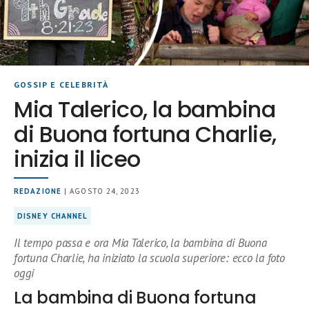
GOSSIP E CELEBRITÀ
Mia Talerico, la bambina
di Buona fortuna Charlie,
inizia il liceo
REDAZIONE
| AGOSTO 24, 2023
DISNEY CHANNEL
Il tempo passa e ora Mia Talerico, la bambina di Buona
fortuna Charlie, ha iniziato la scuola superiore: ecco la foto
oggi
La bambina di Buona fortuna