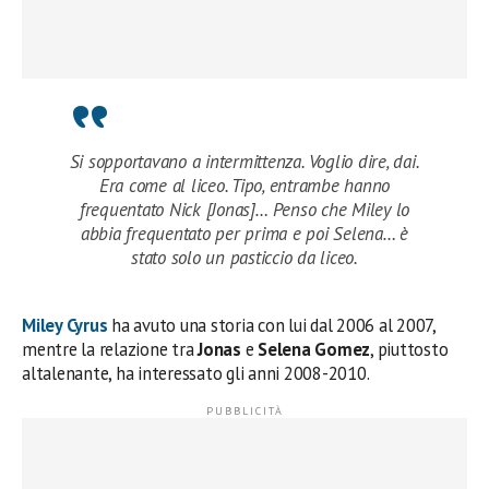
Si sopportavano a intermittenza. Voglio dire, dai.
Era come al liceo. Tipo, entrambe hanno
frequentato Nick [Jonas]… Penso che Miley lo
abbia frequentato per prima e poi Selena… è
stato solo un pasticcio da liceo.
Miley Cyrus
ha avuto una storia con lui dal 2006 al 2007,
mentre la relazione tra
Jonas
e
Selena Gomez
, piuttosto
altalenante, ha interessato gli anni 2008-2010.