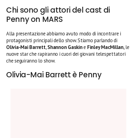
Chi sono gli attori del cast di
Penny on MARS
Alla presentazione abbiamo avuto modo di incontrare i
protagonisti principali dello show. Stiamo parlando di
Olivia-Mai Barrett
,
Shannon Gaskin
e
Finley MacMillan
, le
nuove star che rapiranno i cuori dei giovani telespettatori
che seguiranno lo show.
Olivia-Mai Barrett è Penny