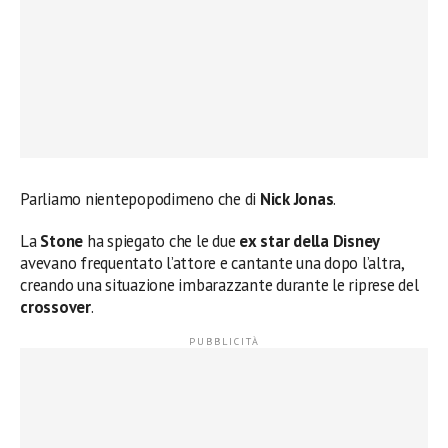
Parliamo nientepopodimeno che di
Nick Jonas
.
La
Stone
ha spiegato che le due
ex star della Disney
avevano frequentato l’attore e cantante una dopo l’altra,
creando una situazione imbarazzante durante le riprese del
crossover
.