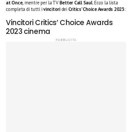
at Once
, mentre per la TV
Better
Call Saul
. Ecco la lista
completa di tutti i
vincitori
dei
Critics’ Choice Awards
2023
:
Vincitori Critics’ Choice Awards
2023 cinema