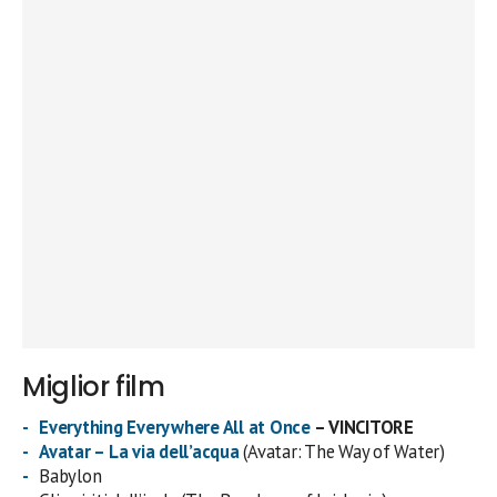
Miglior film
Everything Everywhere All at Once
– VINCITORE
Avatar – La via dell’acqua
(Avatar: The Way of Water)
Babylon