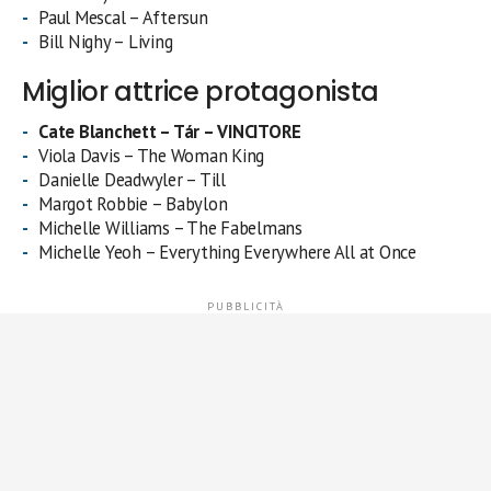
Paul Mescal – Aftersun
Bill Nighy – Living
Miglior attrice protagonista
Cate Blanchett – Tár – VINCITORE
Viola Davis – The Woman King
Danielle Deadwyler – Till
Margot Robbie – Babylon
Michelle Williams – The Fabelmans
Michelle Yeoh – Everything Everywhere All at Once