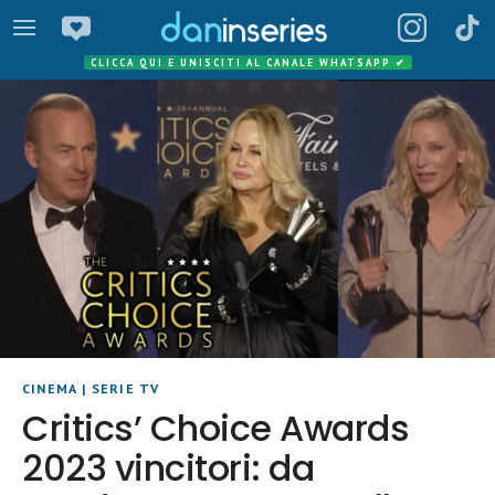
CLICCA QUI E UNISCITI AL CANALE WHATSAPP
✔
CINEMA
|
SERIE TV
Critics’ Choice Awards
2023 vincitori: da