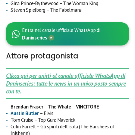
Gina Prince-Bythewood – The Woman King
Steven Spielberg – The Fabelmans
Entra nel canale ufficiale WhatsApp di
Daninseries
Attore protagonista
Clicca qui per unirti al canale ufficiale WhatsApp di
Daninseries: tutte le news in un unico posto sempre
con te.
Brendan Fraser – The Whale – VINCITORE
Austin Butler
– Elvis
Tom Cruise – Top Gun: Maverick
Colin Farrell – Gli spiriti dell’isola (The Banshees of
Inisherin)