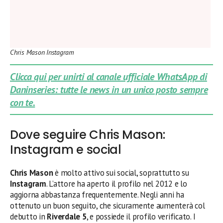
Chris Mason Instagram
Clicca qui per unirti al canale ufficiale WhatsApp di
Daninseries: tutte le news in un unico posto sempre
con te.
Dove seguire Chris Mason:
Instagram e social
Chris Mason
è molto attivo sui social, soprattutto su
Instagram
. L’attore ha aperto il profilo nel 2012 e lo
aggiorna abbastanza frequentemente. Negli anni ha
ottenuto un buon seguito, che sicuramente aumenterà col
debutto in
Riverdale 5
, e possiede il profilo verificato. I