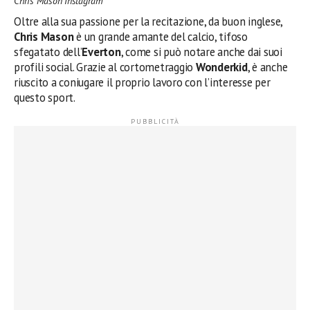
Chris Mason Instagram
Oltre alla sua passione per la recitazione, da buon inglese,
Chris Mason
è un grande amante del calcio, tifoso
sfegatato dell’
Everton
, come si può notare anche dai suoi
profili social. Grazie al cortometraggio
Wonderkid
, è anche
riuscito a coniugare il proprio lavoro con l’interesse per
questo sport.