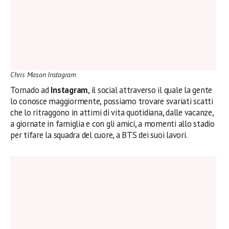
Chris Mason Instagram
Tornado ad
Instagram
, il social attraverso il quale la gente
lo conosce maggiormente, possiamo trovare svariati scatti
che lo ritraggono in attimi di vita quotidiana, dalle vacanze,
a giornate in famiglia e con gli amici, a momenti allo stadio
per tifare la squadra del cuore, a BTS dei suoi lavori.