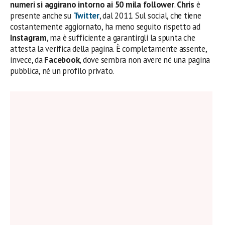
numeri si aggirano intorno ai 50 mila follower
.
Chris
è
presente anche su
Twitter
, dal 2011. Sul social, che tiene
costantemente aggiornato, ha meno seguito rispetto ad
Instagram
, ma è sufficiente a garantirgli la spunta che
attesta la verifica della pagina. È completamente assente,
invece, da
Facebook
, dove sembra non avere né una pagina
pubblica, né un profilo privato.