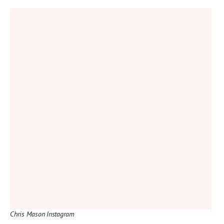
Chris Mason Instagram