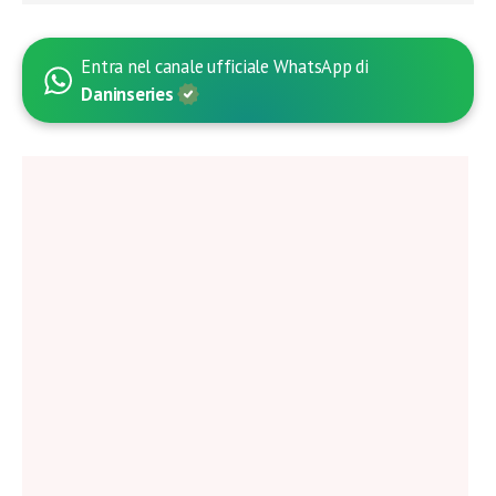
Entra nel canale ufficiale WhatsApp di
Daninseries