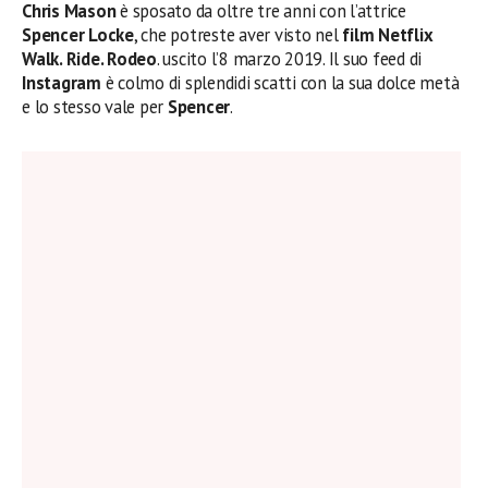
Chris Mason
è sposato da oltre tre anni con l’attrice
Spencer Locke
, che potreste aver visto nel
film Netflix
Walk. Ride. Rodeo
. uscito l’8 marzo 2019. Il suo feed di
Instagram
è colmo di splendidi scatti con la sua dolce metà
e lo stesso vale per
Spencer
.