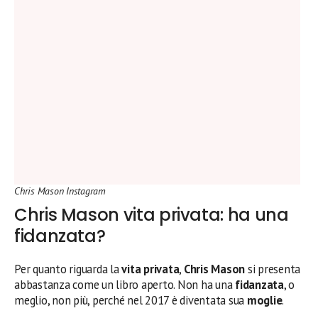
Chris Mason Instagram
Chris Mason vita privata: ha una
fidanzata?
Per quanto riguarda la
vita privata
,
Chris Mason
si presenta
abbastanza come un libro aperto. Non ha una
fidanzata
, o
meglio, non più, perché nel 2017 è diventata sua
moglie
.