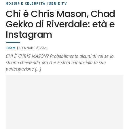
GOSSIP E CELEBRITÀ
|
SERIE TV
Chi è Chris Mason, Chad
Gekko di Riverdale: età e
Instagram
TEAM
| GENNAIO 8, 2021
CHI È CHRIS MASON? Probabilmente alcuni di voi se lo
stanno chiedendo, ora che è stata annunciata la sua
partecipazione […]