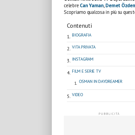
celebre
Can Yaman
,
Demet Özdem
Scopriamo qualcosa in più su questo
Contenuti
BIOGRAFIA
VITA PRIVATA
INSTAGRAM
FILM E SERIE TV
OSMAN IN DAYDREAMER
VIDEO