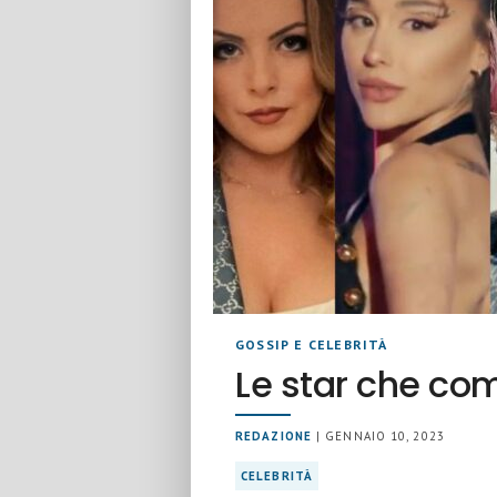
GOSSIP E CELEBRITÀ
Le star che co
REDAZIONE
| GENNAIO 10, 2023
CELEBRITÀ