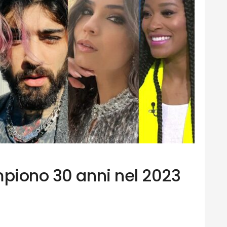
mpiono 30 anni nel 2023