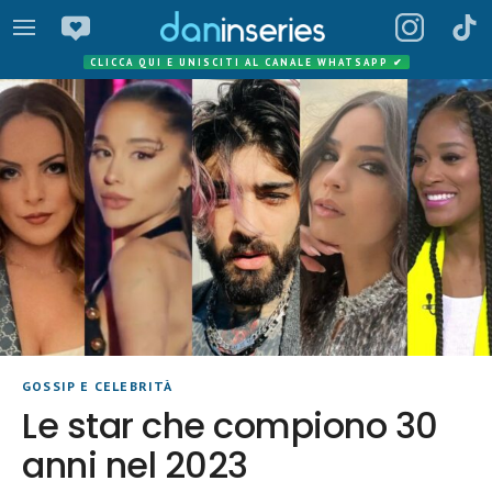
CLICCA QUI E UNISCITI AL CANALE WHATSAPP
✔
GOSSIP E CELEBRITÀ
Le star che compiono 30
anni nel 2023