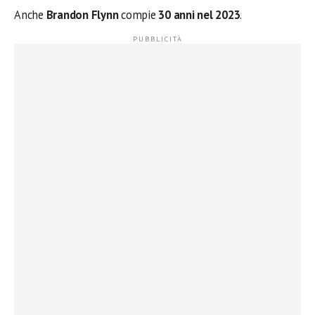
Anche
Brandon Flynn
compie
30 anni nel 2023
.