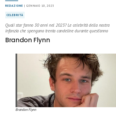
REDAZIONE
| GENNAIO 10, 2023
CELEBRITÀ
Quali star fanno 30 anni nel 2023? Le celebrità della nostra
infanzia che spengono trenta candeline durante quest’anno
Brandon Flynn
Brandon Flynn