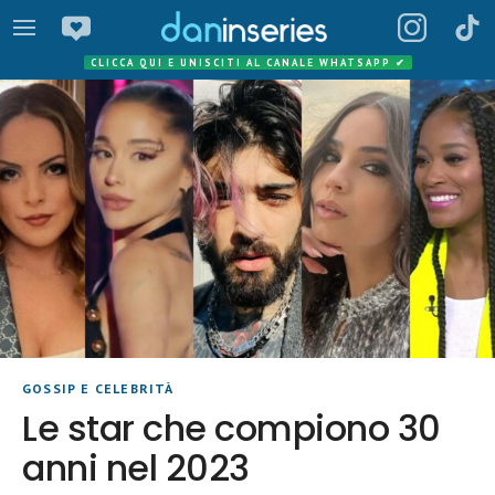
CLICCA QUI E UNISCITI AL CANALE WHATSAPP
✔
GOSSIP E CELEBRITÀ
Le star che compiono 30
anni nel 2023