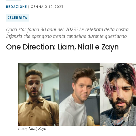
REDAZIONE
| GENNAIO 10, 2023
CELEBRITÀ
Quali star fanno 30 anni nel 2023? Le celebrità della nostra
infanzia che spengono trenta candeline durante quest’anno
One Direction: Liam, Niall e Zayn
Liam, Niall, Zayn