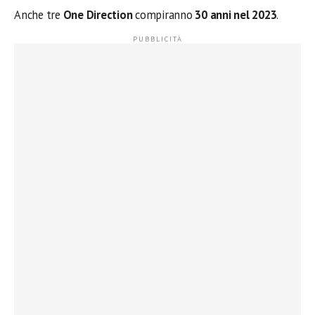
Anche tre
One Direction
compiranno
30 anni nel 2023
.