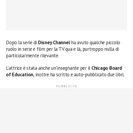
Dopo la serie di
Disney Channel
ha avuto qualche piccolo
ruolo in serie e film per la TV qua e là, purtroppo nulla di
particolarmente rilevante.
L’attrice è stata anche un’insegnante per il
Chicago Board
of Education
, inoltre ha scritto e auto-pubblicato due libri.