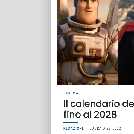
CINEMA
Il calendario d
fino al 2028
REDAZIONE
| FEBBRAIO 28, 2022