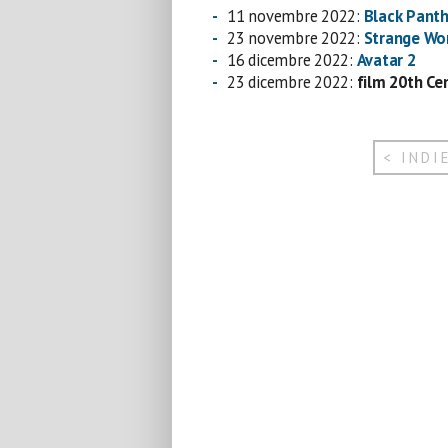
11 novembre 2022:
Black Pant
23 novembre 2022:
Strange Wo
16 dicembre 2022:
Avatar 2
23 dicembre 2022:
film 20th Ce
< INDI