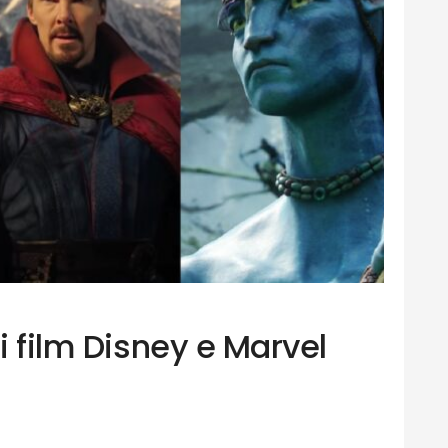
ei film Disney e Marvel