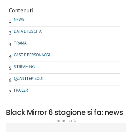
Contenuti
NEWS
DATA DI USCITA
TRAMA
CAST E PERSONAGGI
STREAMING
QUANTI EPISODI
TRAILER
Black Mirror 6 stagione si fa: news