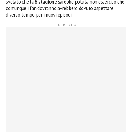
svelato che la
6 stagione
sarebbe potuta non esserci, o che
comunque i fan dovranno avrebbero dovuto aspettare
diverso tempo per i nuovi episodi.