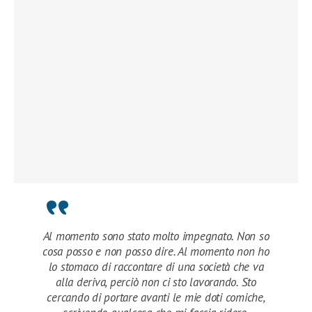
Al momento sono stato molto impegnato. Non so
cosa posso e non posso dire. Al momento non ho
lo stomaco di raccontare di una società che va
alla deriva, perciò non ci sto lavorando. Sto
cercando di portare avanti le mie doti comiche,