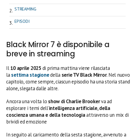
STREAMING
EPISODI
Black Mirror 7 è disponibile a
breve in streaming
Il
10 aprile 2025
di prima mattina viene rilasciata
la
settima stagione
della
serie TV Black Mirror
. Nel nuovo
capitolo, come sempre, ciascun episodio ha una storia stand
alone, slegata dalle altre.
Ancora una volta lo
show di Charlie Brooker
va ad
esplorare i temi dell’
intelligenza artificiale, della
coscienza umana e della tecnologia
attraverso un mix di
brividi ed emozione
In seguito al caricamento della sesta stagione, avvenuto a