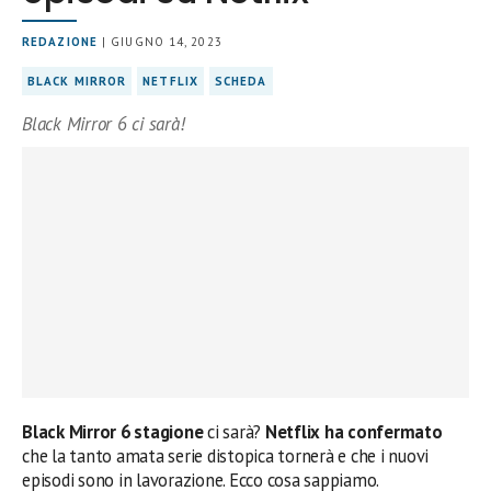
REDAZIONE
| GIUGNO 14, 2023
BLACK MIRROR
NETFLIX
SCHEDA
Black Mirror 6 ci sarà!
Black Mirror 6 stagione
ci sarà?
Netflix ha confermato
che la tanto amata serie distopica tornerà e che i nuovi
episodi sono in lavorazione. Ecco cosa sappiamo.