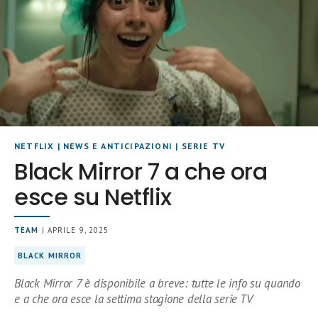
NETFLIX
|
NEWS E ANTICIPAZIONI
|
SERIE TV
Black Mirror 7 a che ora
esce su Netflix
TEAM
| APRILE 9, 2025
BLACK MIRROR
Black Mirror 7 è disponibile a breve: tutte le info su quando
e a che ora esce la settima stagione della serie TV