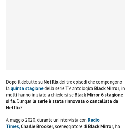
Dopo il debutto su
Netflix
dei tre episodi che compongono
la
quinta stagione
della serie TV antologica
Black Mirror
, in
molti hanno iniziato a chiedersi se
Black Mirror 6 stagione
si fa
. Dunque
la serie è stata rinnovata o cancellata da
Netflix
?
A maggio 2020, durante un’intervista con
Radio
Times,
Charlie Brooker,
sceneggiatore di
Black Mirror
, ha