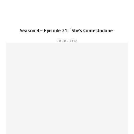
Season 4 – Episode 21: “She’s Come Undone”