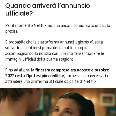
Quando arriverà l’annuncio
ufficiale?
Per il momento Netflix non ha ancora comunicato una data
precisa.
È probabile che la piattaforma annunci il giorno d’uscita
soltanto alcuni mesi prima del debutto, magari
accompagnando la notizia con il primo teaser trailer e le
immagini ufficiali della quarta stagione.
Fino ad allora,
la finestra compresa tra agosto e ottobre
2027 resta l’ipotesi più credibile
, anche se sarà necessario
attendere una conferma ufficiale da parte di Netflix.