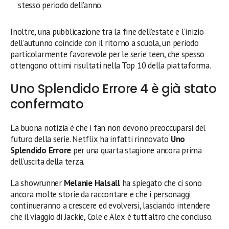
stesso periodo dell’anno.
Inoltre, una pubblicazione tra la fine dell’estate e l’inizio
dell’autunno coincide con il ritorno a scuola, un periodo
particolarmente favorevole per le serie teen, che spesso
ottengono ottimi risultati nella Top 10 della piattaforma.
Uno Splendido Errore 4 è già stato
confermato
La buona notizia è che i fan non devono preoccuparsi del
futuro della serie. Netflix ha infatti rinnovato
Uno
Splendido Errore
per una quarta stagione ancora prima
dell’uscita della terza.
La showrunner
Melanie Halsall
ha spiegato che ci sono
ancora molte storie da raccontare e che i personaggi
continueranno a crescere ed evolversi, lasciando intendere
che il viaggio di Jackie, Cole e Alex è tutt’altro che concluso.