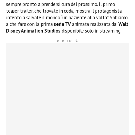
sempre pronto a prendersi cura del prossimo. Il primo
teaser trailer, che trovate in coda, mostra il protagonista
intento a salvate il mondo “un paziente alla volta”. Abbiamo
a che fare con la prima
serie TV
animata realizzata dai
Walt
Disney Animation Studios
disponibile solo in streaming.