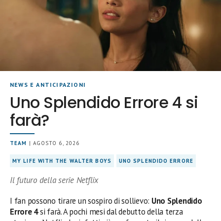
NEWS E ANTICIPAZIONI
Uno Splendido Errore 4 si
farà?
TEAM
| AGOSTO 6, 2026
MY LIFE WITH THE WALTER BOYS
UNO SPLENDIDO ERRORE
Il futuro della serie Netflix
I fan possono tirare un sospiro di sollievo:
Uno Splendido
Errore 4
si farà. A pochi mesi dal debutto della terza