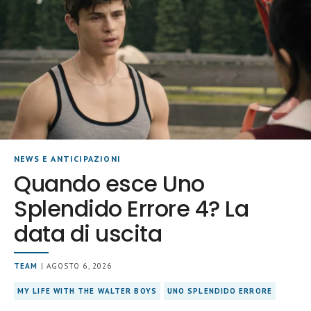
NEWS E ANTICIPAZIONI
Quando esce Uno
Splendido Errore 4? La
data di uscita
TEAM
| AGOSTO 6, 2026
MY LIFE WITH THE WALTER BOYS
UNO SPLENDIDO ERRORE