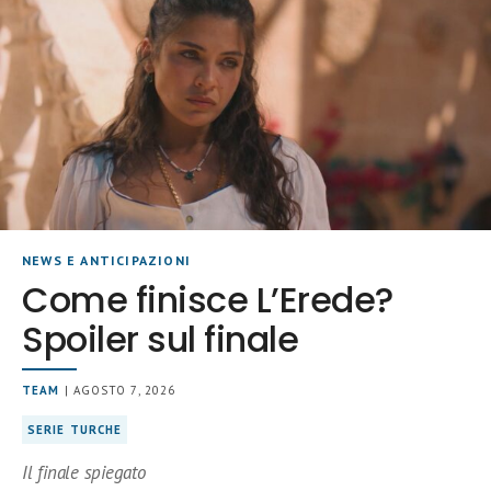
NEWS E ANTICIPAZIONI
Come finisce L’Erede?
Spoiler sul finale
TEAM
| AGOSTO 7, 2026
SERIE TURCHE
Il finale spiegato