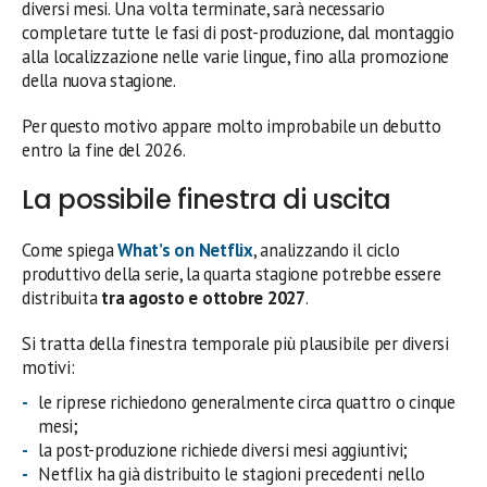
diversi mesi. Una volta terminate, sarà necessario
completare tutte le fasi di post-produzione, dal montaggio
alla localizzazione nelle varie lingue, fino alla promozione
della nuova stagione.
Per questo motivo appare molto improbabile un debutto
entro la fine del 2026.
La possibile finestra di uscita
Come spiega
What’s on Netflix
, analizzando il ciclo
produttivo della serie, la quarta stagione potrebbe essere
distribuita
tra agosto e ottobre 2027
.
Si tratta della finestra temporale più plausibile per diversi
motivi:
le riprese richiedono generalmente circa quattro o cinque
mesi;
la post-produzione richiede diversi mesi aggiuntivi;
Netflix ha già distribuito le stagioni precedenti nello