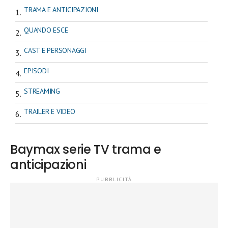
TRAMA E ANTICIPAZIONI
QUANDO ESCE
CAST E PERSONAGGI
EPISODI
STREAMING
TRAILER E VIDEO
Baymax serie TV trama e
anticipazioni