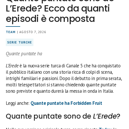
L’Erede? Ecco da quanti
episodi è composta
TEAM
| AGOSTO 7, 2026
SERIE TURCHE
Quante puntate ha
L’Erede
è la nuova serie turca di Canale 5 che ha conquistato
il pubblico italiano con una storia ricca di colpi di scena,
intrighi familiari e passioni. Dopo il debutto in prima serata,
molti telespettatori si stanno chiedendo quante puntate
sono previste e quanto durerà la messa in onda in Italia.
Leggi anche:
Quante puntate ha Forbidden Fruit
Quante puntate sono de
L’Erede
?