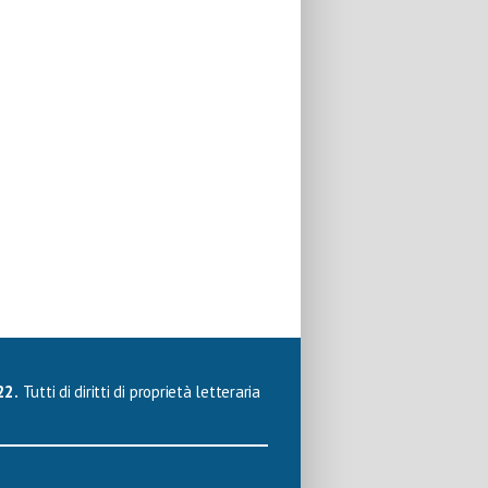
22.
Tutti di diritti di proprietà letteraria