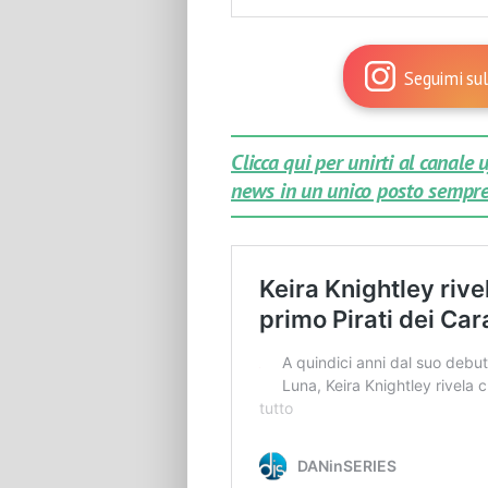
Seguimi sul
Clicca qui per unirti al canale
news in un unico posto sempre