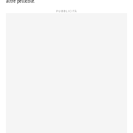
altre pellicole.