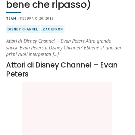
bene che ripasso)
TEAM
| FEBBRAIO 20, 2018
DISNEY CHANNEL
ZAC EFRON
Attori di Disney Channel – Evan Peters Altro grande
shock. Evan Peters a Disney Channel? Ebbene sì, uno dei
primi ruoli interpretati […]
Attori di Disney Channel – Evan
Peters