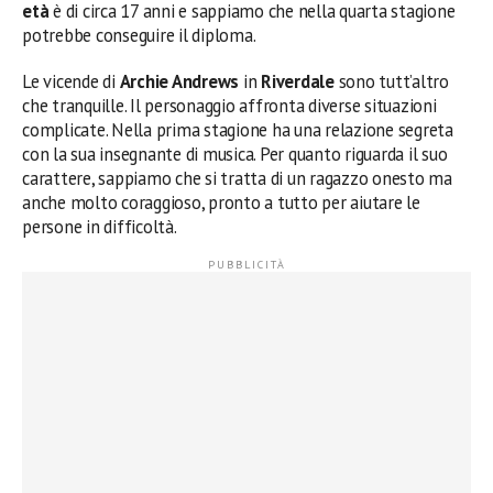
età
è di circa 17 anni e sappiamo che nella quarta stagione
potrebbe conseguire il diploma.
Le vicende di
Archie Andrews
in
Riverdale
sono tutt’altro
che tranquille. Il personaggio affronta diverse situazioni
complicate. Nella prima stagione ha una relazione segreta
con la sua insegnante di musica. Per quanto riguarda il suo
carattere, sappiamo che si tratta di un ragazzo onesto ma
anche molto coraggioso, pronto a tutto per aiutare le
persone in difficoltà.