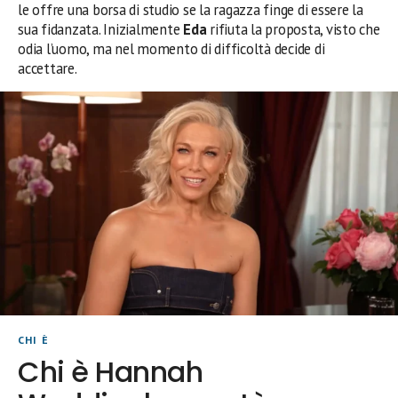
le offre una borsa di studio se la ragazza finge di essere la
sua fidanzata. Inizialmente
Eda
rifiuta la proposta, visto che
odia l’uomo, ma nel momento di difficoltà decide di
accettare.
CHI È
Chi è Hannah