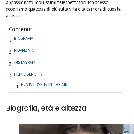
appassionato moltissimi telespettatori. Ma adesso
scopriamo qualcosa di più sulla vita e la carriera di questa
artista.
Contenuti
BIOGRAFIA
FIDANZATO
INSTAGRAM
FILM E SERIE TV
EDA IN LOVE IS IN THE AIR
Biografia, età e altezza