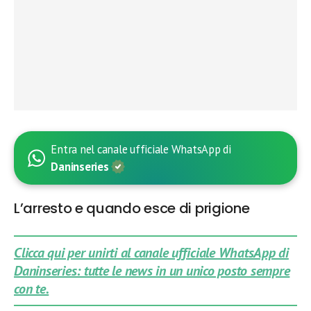
Entra nel canale ufficiale WhatsApp di
Daninseries
L’arresto e quando esce di prigione
Clicca qui per unirti al canale ufficiale WhatsApp di
Daninseries: tutte le news in un unico posto sempre
con te.