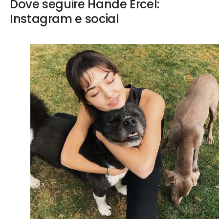
Dove seguire Hande Ercel:
Instagram e social