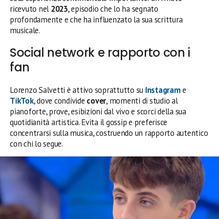
ricevuto nel
2023
, episodio che lo ha segnato
profondamente e che ha influenzato la sua scrittura
musicale.
Social network e rapporto con i
fan
Lorenzo Salvetti è attivo soprattutto su
Instagram
e
TikTok
, dove condivide
cover
, momenti di studio al
pianoforte, prove, esibizioni dal vivo e scorci della sua
quotidianità artistica. Evita il gossip e preferisce
concentrarsi sulla musica, costruendo un rapporto autentico
con chi lo segue.