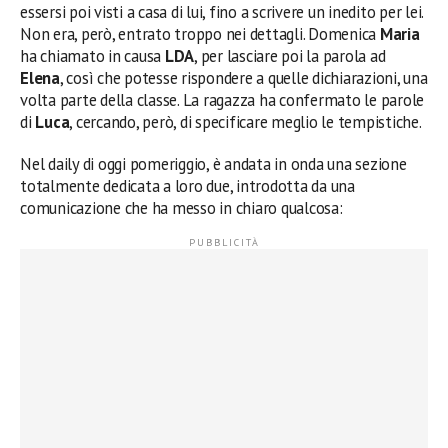
essersi poi visti a casa di lui, fino a scrivere un inedito per lei.
Non era, però, entrato troppo nei dettagli. Domenica
Maria
ha chiamato in causa
LDA
, per lasciare poi la parola ad
Elena
, così che potesse rispondere a quelle dichiarazioni, una
volta parte della classe. La ragazza ha confermato le parole
di
Luca
, cercando, però, di specificare meglio le tempistiche.
Nel daily di oggi pomeriggio, è andata in onda una sezione
totalmente dedicata a loro due, introdotta da una
comunicazione che ha messo in chiaro qualcosa: