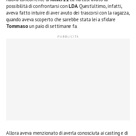
possibilità di confrontarsi con
LDA
. Quest’ultimo, infatti,
aveva fatto intuire di aver avuto dei trascorsi con la ragazza,
quando aveva scoperto che sarebbe stata lei a sfidare
Tommaso
un paio di settimane fa.
Allora aveva menzionato di averla conosciuta ai casting e di