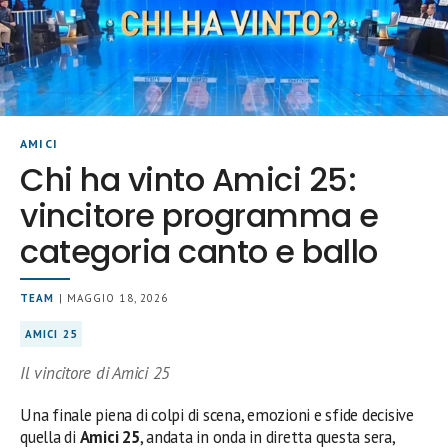
AMICI
Chi ha vinto Amici 25:
vincitore programma e
categoria canto e ballo
TEAM
| MAGGIO 18, 2026
AMICI 25
Il vincitore di Amici 25
Una finale piena di colpi di scena, emozioni e sfide decisive
quella di
Amici 25
, andata in onda in diretta questa sera,