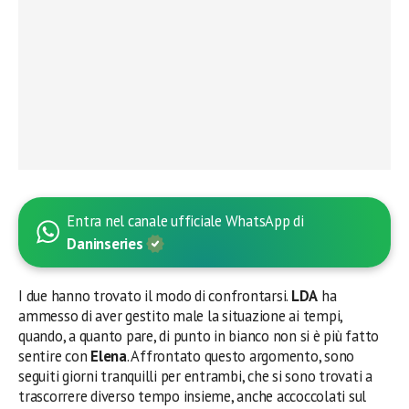
Entra nel canale ufficiale WhatsApp di
Daninseries
I due hanno trovato il modo di confrontarsi.
LDA
ha
ammesso di aver gestito male la situazione ai tempi,
quando, a quanto pare, di punto in bianco non si è più fatto
sentire con
Elena
. Affrontato questo argomento, sono
seguiti giorni tranquilli per entrambi, che si sono trovati a
trascorrere diverso tempo insieme, anche accoccolati sul