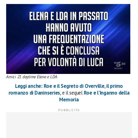
Amici 21 daytime Elena e LDA
Leggi anche: Roe e il Segreto di Overville, il primo
romanzo di Daninseries
, e il sequel
Roe e l’Inganno della
Memoria