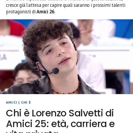
cresce già l’attesa per capire quali saranno i prossimi talenti
protagonisti di
Amici 26
.
AMICI
|
CHI È
Chi è Lorenzo Salvetti di
Amici 25: età, carriera e