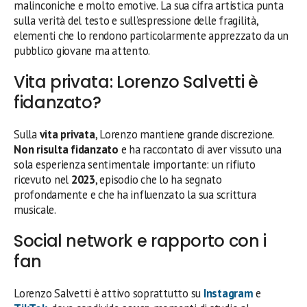
malinconiche e molto emotive. La sua cifra artistica punta
sulla verità del testo e sull’espressione delle fragilità,
elementi che lo rendono particolarmente apprezzato da un
pubblico giovane ma attento.
Vita privata: Lorenzo Salvetti è
fidanzato?
Sulla
vita privata
, Lorenzo mantiene grande discrezione.
Non risulta fidanzato
e ha raccontato di aver vissuto una
sola esperienza sentimentale importante: un rifiuto
ricevuto nel
2023
, episodio che lo ha segnato
profondamente e che ha influenzato la sua scrittura
musicale.
Social network e rapporto con i
fan
Lorenzo Salvetti è attivo soprattutto su
Instagram
e