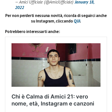
— Amici Ufficiale (@AmiciUfficiale)
January 18,
2022
Per non perderti nessuna novità, ricorda di seguirci anche
su Instagram, cliccando
QUI
.
Potrebbero interessarti anche: