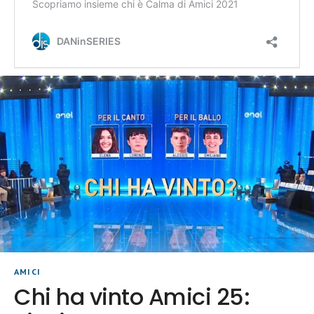
AMICI
Chi ha vinto Amici 25: