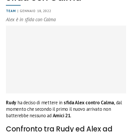
TEAM
| GENNAIO 18, 2022
Alex è in sfida con Calma
Rudy
ha deciso di mettere in
sfida Alex contro Calma
, dal
momento che secondo il primo il nuovo arrivato non
batterebbe nessuno ad
Amici 21
.
Confronto tra Rudy ed Alex ad