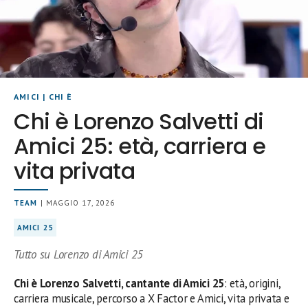
AMICI
|
CHI È
Chi è Lorenzo Salvetti di
Amici 25: età, carriera e
vita privata
TEAM
| MAGGIO 17, 2026
AMICI 25
Tutto su Lorenzo di Amici 25
Chi è Lorenzo Salvetti, cantante di Amici 25
: età, origini,
carriera musicale, percorso a X Factor e Amici, vita privata e