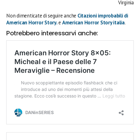
Virginia
Non dimenticate di seguire anche
Citazioni improbabili di
American Horror Story.
e
American Horror Story italia
.
Potrebbero interessarvi anche: