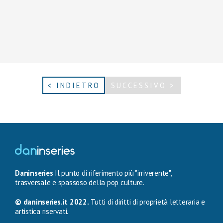
< INDIETRO
SUCCESSIVO >
Daninseries
Il punto di riferimento più "irriverente",
trasversale e spassoso della pop culture.
© daninseries.it 2022.
Tutti di diritti di proprietà letteraria e
artistica riservati.