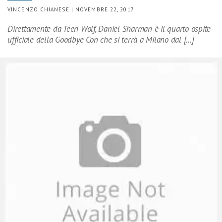
VINCENZO CHIANESE | NOVEMBRE 22, 2017
Direttamente da Teen Wolf, Daniel Sharman è il quarto ospite
ufficiale della Goodbye Con che si terrà a Milano dal […]