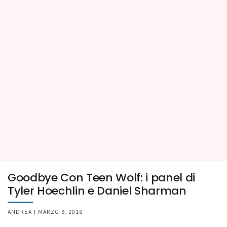
Goodbye Con Teen Wolf: i panel di
Tyler Hoechlin e Daniel Sharman
ANDREA | MARZO 8, 2018