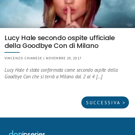
Lucy Hale secondo ospite ufficiale
della Goodbye Con di Milano
VINCENZO CHIANESE | NOVEMBRE 20, 2017
Lucy Hale è stata confermata come secondo ospite della
Goodbye Con che si terrà a Milano dal 2 al 4 […]
SUCCESSIVA >