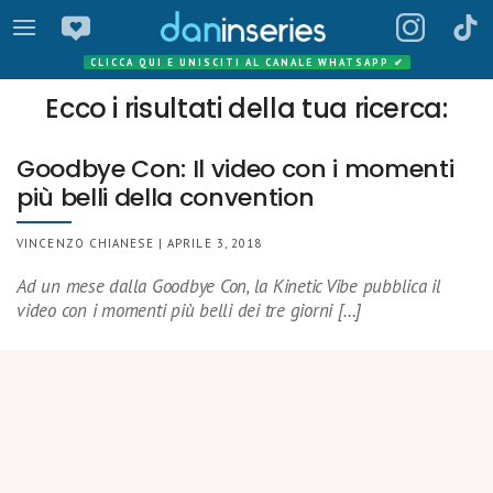
CLICCA QUI E UNISCITI AL CANALE WHATSAPP
✔
Ecco i risultati della tua ricerca:
Goodbye Con: Il video con i momenti
più belli della convention
VINCENZO CHIANESE | APRILE 3, 2018
Ad un mese dalla Goodbye Con, la Kinetic Vibe pubblica il
video con i momenti più belli dei tre giorni […]