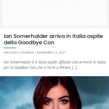
Ian Somerhalder arriva in Italia ospite
della Goodbye Con
VINCENZO CHIANESE | NOVEMBRE 21, 2017
Ian Somerhalder è il terzo ospite ufficiale che arriverà in Italia
per la Goodbye Con, che si terrà a Milano […]