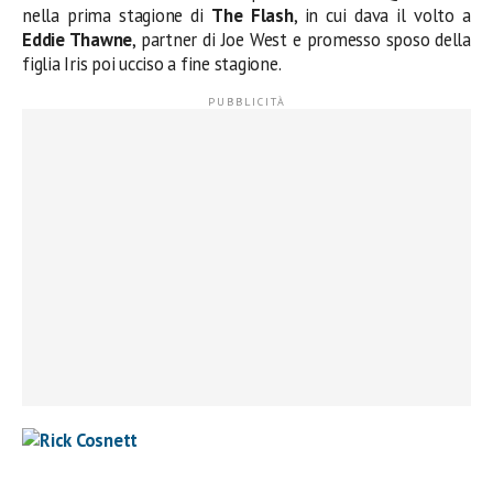
nella prima stagione di
The Flash
, in cui dava il volto a
Eddie Thawne
, partner di Joe West e promesso sposo della
figlia Iris poi ucciso a fine stagione.