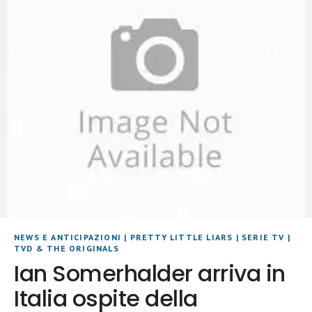
NEWS E ANTICIPAZIONI
|
PRETTY LITTLE LIARS
|
SERIE TV
|
TVD & THE ORIGINALS
Ian Somerhalder arriva in
Italia ospite della