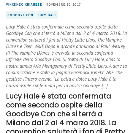
VINCENZO CHIANESE
| NOVEMBRE 20, 2017
GOODBYE CON
LUCY HALE
Lucy Hale è stata confermata come secondo ospite della
Goodbye Con che si terrà a Milano dal 2 al 4 marzo 2018. La
convention saluterà i fan di Pretty Little Liars, The Vampire
Diares e Teen Wolf. Dopo il grande annuncio di Paul Wesley,
di The Vampire Diares, è arrivata la seconda conferma
ufficiale della Goodbye Con. Si tratta di Lucy Hale, alias la
nostra amata Aria Montgomery di Pretty Little Liars. A dare la
comunicazione è stata la pagina Facebook Kinetic Vibe, che
gestisce l’intero evento. “La bella e dolce Lucy Hale è la
nuova ospite confermata per la nostra Goodbye […]
Lucy Hale è stata confermata
come secondo ospite della
Goodbye Con che si terrà a
Milano dal 2 al 4 marzo 2018. La
convention saluterà i fan di Pretty