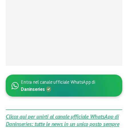
Entra nel canale ufficiale WhatsApp di
Daninseries
Clicca qui per unirti al canale ufficiale WhatsApp di
Daninseries: tutte le news in un unico posto sempre