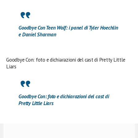
Goodbye Con Teen Wolf: i panel di Tyler Hoechlin
e Daniel Sharman
Goodbye Con: foto e dichiarazioni del cast di Pretty Little
Liars
Goodbye Con: foto e dichiarazioni del cast di
Pretty Little Liars