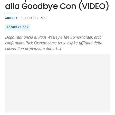
alla Goodbye Con (VIDEO)
ANDREA
| FEBBRAIO 2, 2018
GOODBYE CON
Dopo l’annuncio di Paul Wesley e Ian Somerhalder, ecco
confermato Rick Cosnett come terzo ospite ufficiale della
convention organizzata dalla […]