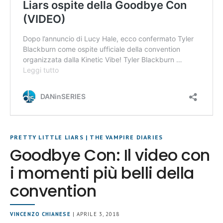
PRETTY LITTLE LIARS
|
THE VAMPIRE DIARIES
Goodbye Con: Il video con
i momenti più belli della
convention
VINCENZO CHIANESE
| APRILE 3, 2018