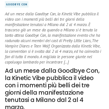
GOODBYE CON
Ad un mese dalla Goodbye Con, la Kinetic Vibe pubblica il
video con i momenti più belli dei tre giorni della
manifestazione tenutasi a Milano dal 2 al 4 marzo. È
trascorso già un mese da quando a Milano si è tenuta la
tanto attesa Goodbye Con, la manifestazione evento che ha
radunato alcuni membri dei cast di Pretty Little Liars, The
Vampire Diares e Teen Wolf. Organizzata dalla Kinetic Vibe,
la convention si è svolta dal 2 al 4 marzo, ed ha coinvolto i
fan di tutto il mondo. A migliaia le persone giunte nel
capoluogo lombardo per incontrare […]
Ad un mese dalla Goodbye Con,
la Kinetic Vibe pubblica il video
con i momenti più belli dei tre
giorni della manifestazione
tenutasi a Milano dal 2 al 4
marzo.