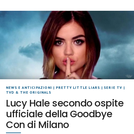
NEWS E ANTICIPAZIONI
|
PRETTY LITTLE LIARS
|
SERIE TV
|
TVD & THE ORIGINALS
Lucy Hale secondo ospite
ufficiale della Goodbye
Con di Milano