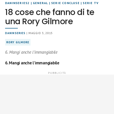
DANINSERIES2
|
GENERAL
|
SERIE CONCLUSE
|
SERIE TV
18 cose che fanno di te
una Rory Gilmore
DANINSERIES
| MAGGIO 3, 2015
RORY GILMORE
6. Mangi anche l’immangiabile
6. Mangi anche l’immangiabile