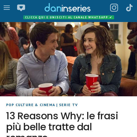
CLICCA QUI E UNISCITI AL CANALE WHATSAPP
✔
POP CULTURE & CINEMA
|
SERIE TV
13 Reasons Why: le frasi
più belle tratte dal