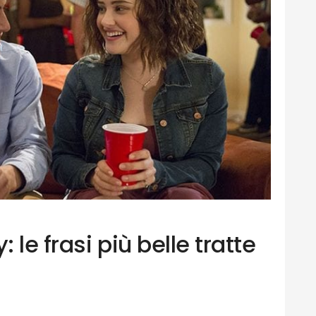
le frasi più belle tratte