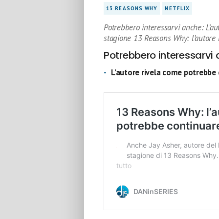
13 REASONS WHY
NETFLIX
Potrebbero interessarvi anche: L’a
stagione 13 Reasons Why: l’autore 
Potrebbero interessarvi 
L’autore rivela come potrebbe