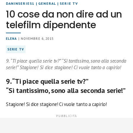
DANINSERIES1
|
GENERAL
|
SERIE TV
10 cose da non dire ad un
telefilm dipendente
ELENA
| NOVEMBRE 6, 2015
SERIE TV
9. “Ti piace quella serie tv?” “Sì tantissimo, sono alla seconda
serie!” Stagione! Si dice stagione! Ci vuole tanto a capirlo!
9. “Ti piace quella serie tv?”
“Sì tantissimo, sono alla seconda serie!”
Stagione! Si dice stagione! Ci vuole tanto a capirlo!