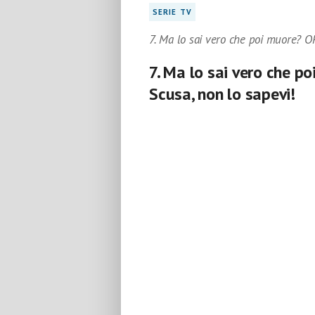
SERIE TV
7. Ma lo sai vero che poi muore? 
7. Ma lo sai vero che p
Scusa, non lo sapevi!