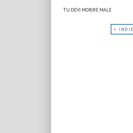
TU DEVI MORIRE MALE
< INDI