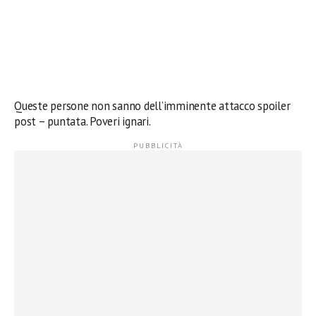
Queste persone non sanno dell’imminente attacco spoiler
post – puntata. Poveri ignari.