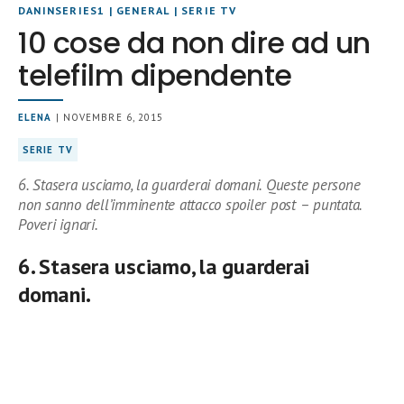
DANINSERIES1
|
GENERAL
|
SERIE TV
10 cose da non dire ad un
telefilm dipendente
ELENA
| NOVEMBRE 6, 2015
SERIE TV
6. Stasera usciamo, la guarderai domani. Queste persone
non sanno dell’imminente attacco spoiler post – puntata.
Poveri ignari.
6. Stasera usciamo, la guarderai
domani.