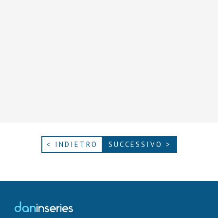
< INDIETRO
SUCCESSIVO >