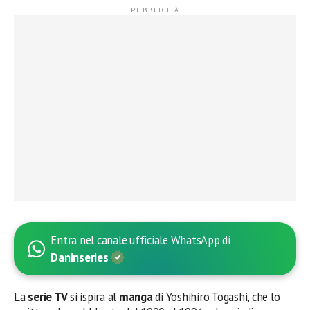
Entra nel canale ufficiale WhatsApp di
Daninseries
La
serie TV
si ispira al
manga
di Yoshihiro Togashi, che lo