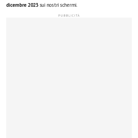
dicembre 2023
sui nostri schermi.