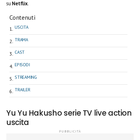
su
Netflix
.
Contenuti
USCITA
TRAMA
CAST
EPISODI
STREAMING
TRAILER
Yu Yu Hakusho serie TV live action
uscita