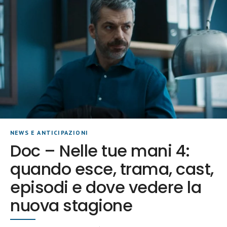
NEWS E ANTICIPAZIONI
Doc – Nelle tue mani 4:
quando esce, trama, cast,
episodi e dove vedere la
nuova stagione