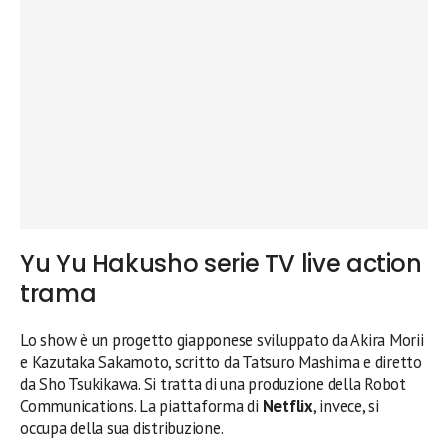
Yu Yu Hakusho serie TV live action
trama
Lo show è un progetto giapponese sviluppato da Akira Morii
e Kazutaka Sakamoto, scritto da Tatsuro Mashima e diretto
da Sho Tsukikawa. Si tratta di una produzione della Robot
Communications. La piattaforma di
Netflix
, invece, si
occupa della sua distribuzione.