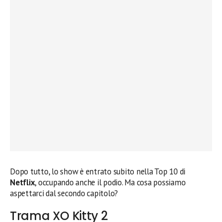
Dopo tutto, lo show è entrato subito nella Top 10 di
Netflix
, occupando anche il podio. Ma cosa possiamo
aspettarci dal secondo capitolo?
Trama XO Kitty 2