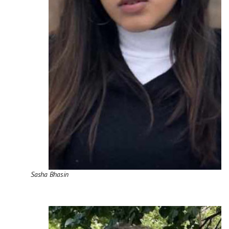
Sasha Bhasin