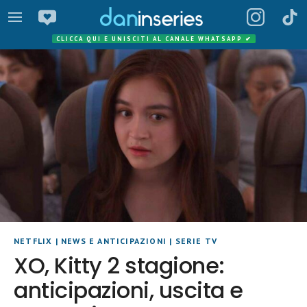
CLICCA QUI E UNISCITI AL CANALE WHATSAPP
✔
NETFLIX
|
NEWS E ANTICIPAZIONI
|
SERIE TV
XO, Kitty 2 stagione:
anticipazioni, uscita e