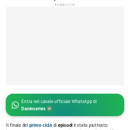
Entra nel canale ufficiale WhatsApp di
Daninseries
Il finale del
primo ciclo
di
episodi
è stato piuttosto