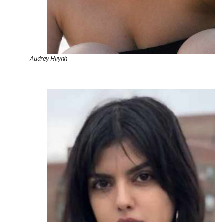
Audrey Huynh