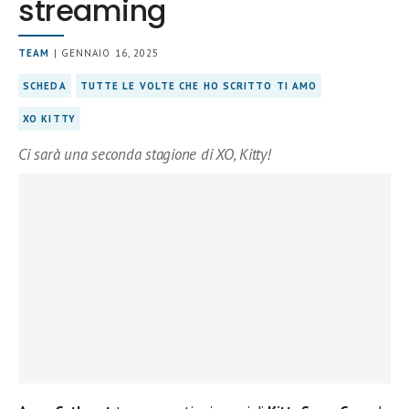
streaming
TEAM
| GENNAIO 16, 2025
SCHEDA
TUTTE LE VOLTE CHE HO SCRITTO TI AMO
XO KITTY
Ci sarà una seconda stagione di XO, Kitty!