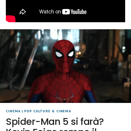
CINEMA
|
POP CULTURE & CINEMA
Spider-Man 5 si farà?